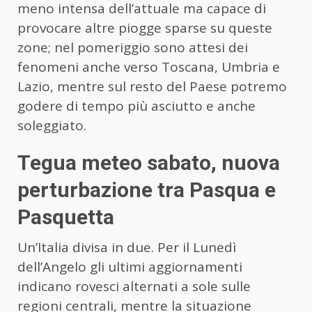
meno intensa dell’attuale ma capace di
provocare altre piogge sparse su queste
zone; nel pomeriggio sono attesi dei
fenomeni anche verso Toscana, Umbria e
Lazio, mentre sul resto del Paese potremo
godere di tempo più asciutto e anche
soleggiato.
Tegua meteo sabato, nuova
perturbazione tra Pasqua e
Pasquetta
Un’Italia divisa in due. Per il Lunedì
dell’Angelo gli ultimi aggiornamenti
indicano rovesci alternati a sole sulle
regioni centrali, mentre la situazione