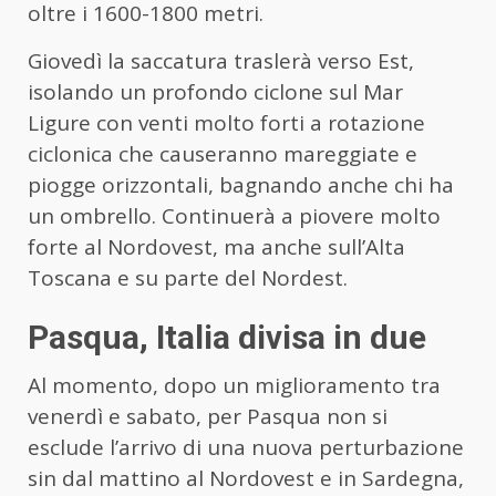
oltre i 1600-1800 metri.
Giovedì la saccatura traslerà verso Est,
isolando un profondo ciclone sul Mar
Ligure con venti molto forti a rotazione
ciclonica che causeranno mareggiate e
piogge orizzontali, bagnando anche chi ha
un ombrello. Continuerà a piovere molto
forte al Nordovest, ma anche sull’Alta
Toscana e su parte del Nordest.
Pasqua, Italia divisa in due
Al momento, dopo un miglioramento tra
venerdì e sabato, per Pasqua non si
esclude l’arrivo di una nuova perturbazione
sin dal mattino al Nordovest e in Sardegna,