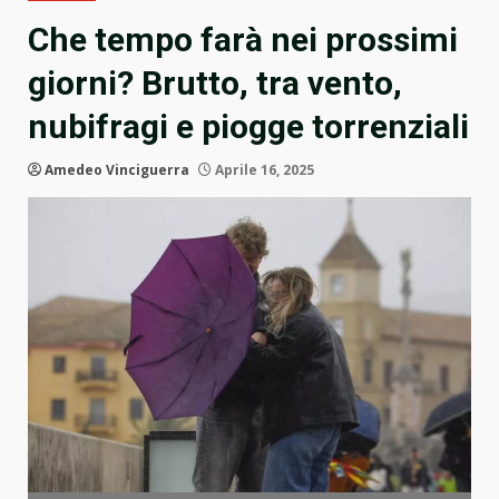
Che tempo farà nei prossimi
giorni? Brutto, tra vento,
nubifragi e piogge torrenziali
Amedeo Vinciguerra
Aprile 16, 2025