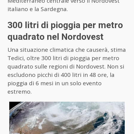
Mediterraneo centrale verso il Nordovest
italiano e la Sardegna.
300 litri di pioggia per metro
quadrato nel Nordovest
Una situazione climatica che causerà, stima
Tedici, oltre 300 litri di pioggia per metro
quadrato sulle regioni di Nordovest. Non si
escludono picchi di 400 litri in 48 ore, la
pioggia di 6 mesi in un solo evento
estremo.