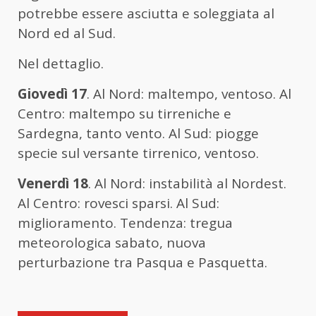
potrebbe essere asciutta e soleggiata al
Nord ed al Sud.
Nel dettaglio.
Giovedì 17
. Al Nord: maltempo, ventoso. Al
Centro: maltempo su tirreniche e
Sardegna, tanto vento. Al Sud: piogge
specie sul versante tirrenico, ventoso.
Venerdì 18
. Al Nord: instabilità al Nordest.
Al Centro: rovesci sparsi. Al Sud:
miglioramento. Tendenza: tregua
meteorologica sabato, nuova
perturbazione tra Pasqua e Pasquetta.