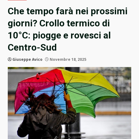
Che tempo farà nei prossimi
giorni? Crollo termico di
10°C: piogge e rovesci al
Centro-Sud
Giuseppe Avico
Novembre 18, 2025