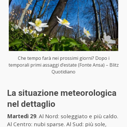
Che tempo farà nei prossimi giorni? Dopo i
temporali primi assaggi d’estate (Fonte Ansa) – Blitz
Quotidiano
La situazione meteorologica
nel dettaglio
Martedì 29
. Al Nord: soleggiato e più caldo.
Al Centro: nubi sparse. Al Sud: più sole,