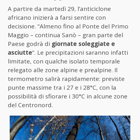
A partire da martedì 29, l’anticiclone
africano inizierà a farsi sentire con
decisione. “Almeno fino al Ponte del Primo
Maggio – continua Sanò – gran parte del
Paese godrà di
giornate soleggiate e
asciutte
“. Le precipitazioni saranno infatti
limitate, con qualche isolato temporale
relegato alle zone alpine e prealpine. Il
termometro salirà rapidamente: previste
punte massime tra i 27 e i 28°C, con la
possibilità di sfiorare i 30°C in alcune zone
del Centronord.