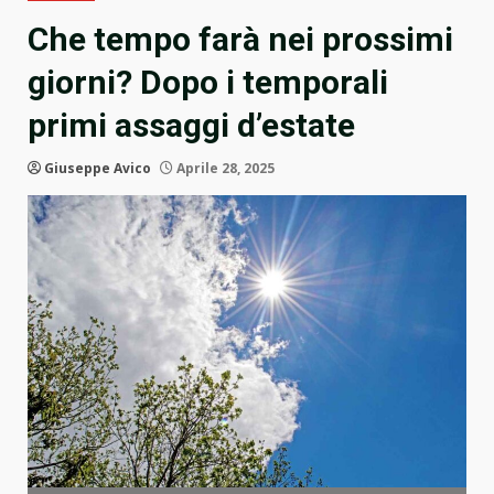
Che tempo farà nei prossimi
giorni? Dopo i temporali
primi assaggi d’estate
Giuseppe Avico
Aprile 28, 2025