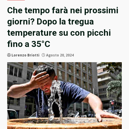
Che tempo farà nei prossimi
giorni? Dopo la tregua
temperature su con picchi
fino a 35°C
Lorenzo Briotti
Agosto 20, 2024