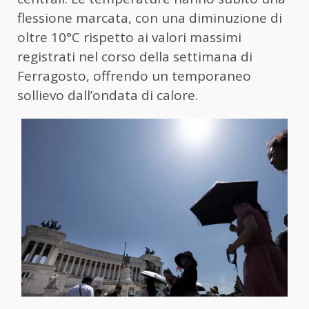
flessione marcata, con una diminuzione di
oltre 10°C rispetto ai valori massimi
registrati nel corso della settimana di
Ferragosto, offrendo un temporaneo
sollievo dall’ondata di calore.