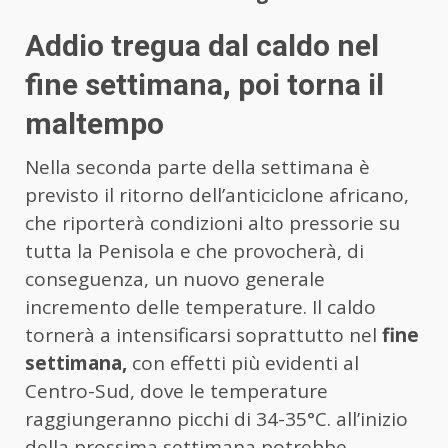
Addio tregua dal caldo nel
fine settimana, poi torna il
maltempo
Nella seconda parte della settimana è
previsto il ritorno dell’anticiclone africano,
che riporterà condizioni alto pressorie su
tutta la Penisola e che provocherà, di
conseguenza, un nuovo generale
incremento delle temperature. Il caldo
tornerà a intensificarsi soprattutto nel
fine
settimana,
con effetti più evidenti al
Centro-Sud, dove le temperature
raggiungeranno picchi di 34-35°C. all’inizio
della prossima settimana potrebbe