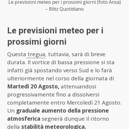
Le previsioni meteo per i prossimi giorni (foto Ansa)
– Blitz Quotidiano
Le previsioni meteo per i
prossimi giorni
Questa
tregua
, tuttavia, sarà di breve
durata. Il vortice di bassa pressione si sta
infatti già spostando verso Sud e lo farà
ulteriormente nel corso della giornata di
Martedì 20 Agosto,
attenuandosi
progressivamente fino a dissolversi
completamente entro Mercoledì 21 Agosto.
Un
graduale aumento della pressione
atmosferica
segnerà dunque il ritorno
della
stabilità meteorologica.