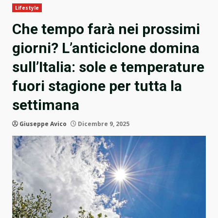
Lifestyle
Che tempo farà nei prossimi
giorni? L’anticiclone domina
sull’Italia: sole e temperature
fuori stagione per tutta la
settimana
Giuseppe Avico
Dicembre 9, 2025