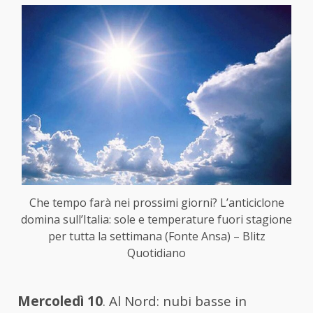
Che tempo farà nei prossimi giorni? L’anticiclone
domina sull’Italia: sole e temperature fuori stagione
per tutta la settimana (Fonte Ansa) – Blitz
Quotidiano
Mercoledì 10
. Al Nord: nubi basse in