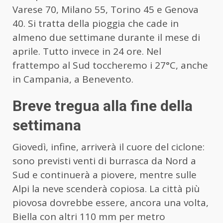
Varese 70, Milano 55, Torino 45 e Genova
40. Si tratta della pioggia che cade in
almeno due settimane durante il mese di
aprile. Tutto invece in 24 ore. Nel
frattempo al Sud toccheremo i 27°C, anche
in Campania, a Benevento.
Breve tregua alla fine della
settimana
Giovedì, infine, arriverà il cuore del ciclone:
sono previsti venti di burrasca da Nord a
Sud e continuerà a piovere, mentre sulle
Alpi la neve scenderà copiosa. La città più
piovosa dovrebbe essere, ancora una volta,
Biella con altri 110 mm per metro