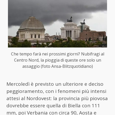
Che tempo farà nei prossimi giorni? Nubifragi al
Centro Nord, la pioggia di queste ore solo un
assaggio (foto Ansa-Blitzquotidiano)
Mercoledì è previsto un ulteriore e deciso
peggioramento, con i fenomeni più intensi
attesi al Nordovest: la provincia più piovosa
dovrebbe essere quella di Biella con 111
mm, poi Verbania con circa 90, Aosta e