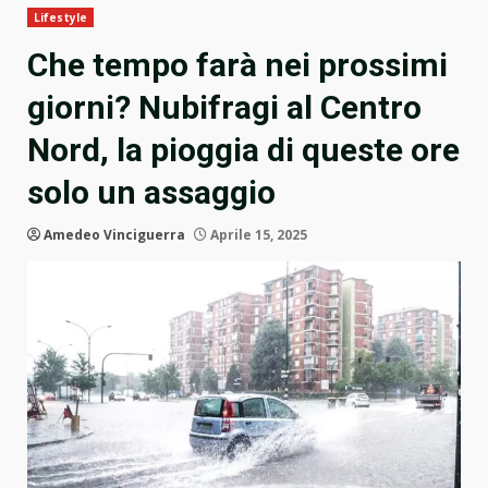
Lifestyle
Che tempo farà nei prossimi
giorni? Nubifragi al Centro
Nord, la pioggia di queste ore
solo un assaggio
Amedeo Vinciguerra
Aprile 15, 2025