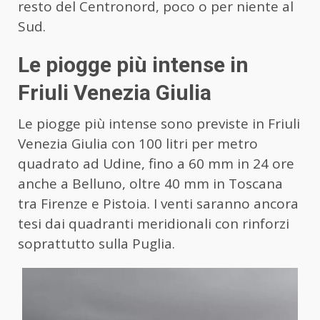
resto del Centronord, poco o per niente al
Sud.
Le piogge più intense in
Friuli Venezia Giulia
Le piogge più intense sono previste in Friuli
Venezia Giulia con 100 litri per metro
quadrato ad Udine, fino a 60 mm in 24 ore
anche a Belluno, oltre 40 mm in Toscana
tra Firenze e Pistoia. I venti saranno ancora
tesi dai quadranti meridionali con rinforzi
soprattutto sulla Puglia.