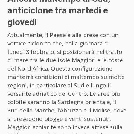
anticiclone tra martedì e
giovedì
Attualmente, il Paese è alle prese con un
vortice ciclonico che, nella giornata di
lunedì 3 febbraio, si posizionerà nel tratto
di mare tra le due Isole Maggiori e le coste
del Nord Africa. Questa configurazione
manterrà condizioni di maltempo su molte
regioni, in particolare al Sud e lungo il
versante adriatico del Centro. Le aree più
colpite saranno la Sardegna orientale, il
Sud delle Marche, l’Abruzzo e il Molise, dove
si prevedono piogge e venti sostenuti.
Maggiori schiarite sono invece attese sulla