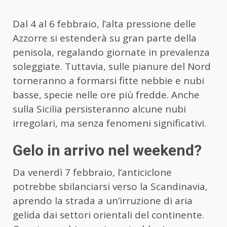
Dal 4 al 6 febbraio, l’alta pressione delle
Azzorre si estenderà su gran parte della
penisola, regalando giornate in prevalenza
soleggiate. Tuttavia, sulle pianure del Nord
torneranno a formarsi fitte nebbie e nubi
basse, specie nelle ore più fredde. Anche
sulla Sicilia persisteranno alcune nubi
irregolari, ma senza fenomeni significativi.
Gelo in arrivo nel weekend?
Da venerdì 7 febbraio, l’anticiclone
potrebbe sbilanciarsi verso la Scandinavia,
aprendo la strada a un’irruzione di aria
gelida dai settori orientali del continente.