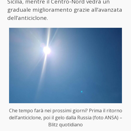
Sicilia, mentre il Centro-Nord vedrà un
graduale miglioramento grazie all’avanzata
dell’anticiclone.
Che tempo farà nei prossimi giorni? Prima il ritorno
dell’anticiclone, poi il gelo dalla Russia (foto ANSA) –
Blitz quotidiano