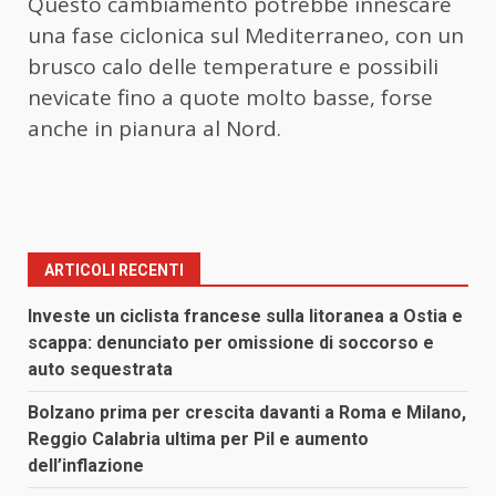
Questo cambiamento potrebbe innescare
una fase ciclonica sul Mediterraneo, con un
brusco calo delle temperature e possibili
nevicate fino a quote molto basse, forse
anche in pianura al Nord.
ARTICOLI RECENTI
Investe un ciclista francese sulla litoranea a Ostia e
scappa: denunciato per omissione di soccorso e
auto sequestrata
Bolzano prima per crescita davanti a Roma e Milano,
Reggio Calabria ultima per Pil e aumento
dell’inflazione