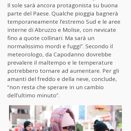
Il sole sarà ancora protagonista su buona
parte del Paese. Qualche pioggia bagnerà
temporaneamente l’estremo Sud e le aree
interne di Abruzzo e Molise, con nevicate
fino a quote collinari. Ma sarà un
normalissimo mordi e fuggi”. Secondo il
meteorologo, da Capodanno dovrebbe
prevalere il maltempo e le temperature
potrebbero tornare ad aumentare. Per gli
amanti del freddo e della neve, conclude,
“non resta che sperare in un cambio
dell’ultimo minuto”.