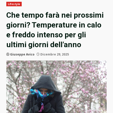
Lifestyle
Che tempo farà nei prossimi
giorni? Temperature in calo
e freddo intenso per gli
ultimi giorni dell’anno
Giuseppe Avico
Dicembre 29, 2025