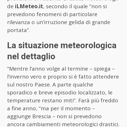
de
iLMeteo.it
, secondo il quale “non si
prevedono fenomeni di particolare
rilevanza o un’irruzione gelida di grande
portata”.
La situazione meteorologica
nel dettaglio
“Mentre l’anno volge al termine – spiega –
l’inverno vero e proprio si è fatto attendere
sul nostro Paese. A parte qualche
sporadico e breve episodio localizzato, le
temperature restano miti”. Farà più freddo
a fine anno, “ma per il momento –
aggiunge Brescia – non si prevedono
ancora cambiamenti meteorologici drastici.