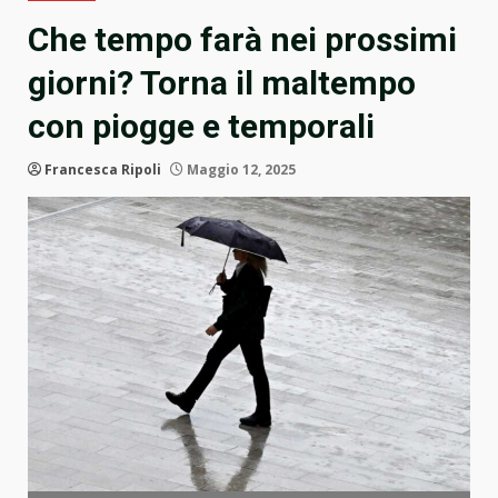
Che tempo farà nei prossimi
giorni? Torna il maltempo
con piogge e temporali
Francesca Ripoli
Maggio 12, 2025