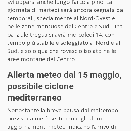
svilupparsi anche lungo l’arco alpino. La
giornata di martedì sarà ancora segnata da
temporali, specialmente al Nord-Ovest e
nelle zone montuose del Centro e Sud. Una
parziale tregua si avrà mercoledì 14, con
tempo più stabile e soleggiato al Nord e al
Sud, e solo qualche rovescio isolato nelle
aree montane del Centro.
Allerta meteo dal 15 maggio,
possibile ciclone
mediterraneo
Nonostante la breve pausa dal maltempo
prevista a metà settimana, gli ultimi
aggiornamenti meteo indicano l’arrivo di