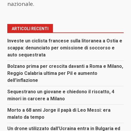
nazionale.
ARTICOLI RECENTI
Investe un ciclista francese sulla litoranea a Ostia e
scappa: denunciato per omissione di soccorso e
auto sequestrata
Bolzano prima per crescita davanti a Roma e Milano,
Reggio Calabria ultima per Pil e aumento
dell’inflazione
Sequestrano un giovane e chiedono il riscatto, 4
minori in carcere a Milano
Morto a 68 anni Jorge il papà di Leo Messi: era
malato da tempo
Un drone utilizzato dall’Ucraina entra in Bulgaria ed