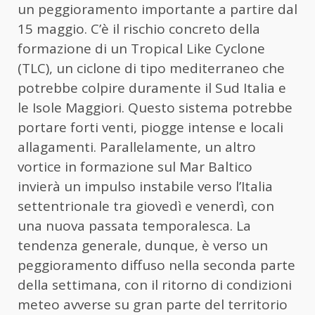
un peggioramento importante a partire dal
15 maggio. C’è il rischio concreto della
formazione di un Tropical Like Cyclone
(TLC), un ciclone di tipo mediterraneo che
potrebbe colpire duramente il Sud Italia e
le Isole Maggiori. Questo sistema potrebbe
portare forti venti, piogge intense e locali
allagamenti. Parallelamente, un altro
vortice in formazione sul Mar Baltico
invierà un impulso instabile verso l’Italia
settentrionale tra giovedì e venerdì, con
una nuova passata temporalesca. La
tendenza generale, dunque, è verso un
peggioramento diffuso nella seconda parte
della settimana, con il ritorno di condizioni
meteo avverse su gran parte del territorio