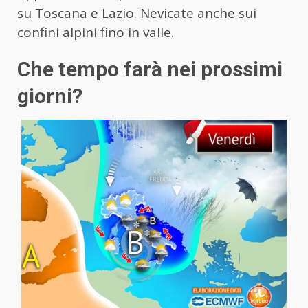
su Toscana e Lazio. Nevicate anche sui
confini alpini fino in valle.
Che tempo farà nei prossimi
giorni?