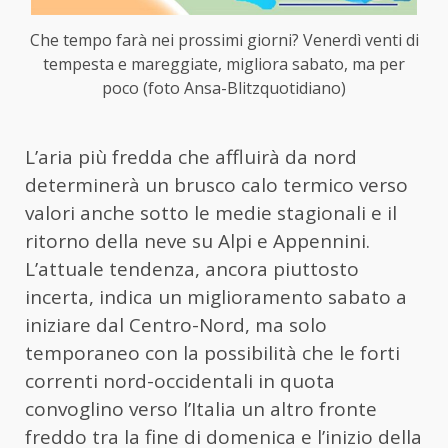
Che tempo farà nei prossimi giorni? Venerdì venti di
tempesta e mareggiate, migliora sabato, ma per
poco (foto Ansa-Blitzquotidiano)
L’aria più fredda che affluirà da nord
determinerà un brusco calo termico verso
valori anche sotto le medie stagionali e il
ritorno della neve su Alpi e Appennini.
L’attuale tendenza, ancora piuttosto
incerta, indica un miglioramento sabato a
iniziare dal Centro-Nord, ma solo
temporaneo con la possibilità che le forti
correnti nord-occidentali in quota
convoglino verso l’Italia un altro fronte
freddo tra la fine di domenica e l’inizio della