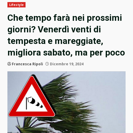
Lifestyle
Che tempo farà nei prossimi
giorni? Venerdì venti di
tempesta e mareggiate,
migliora sabato, ma per poco
Francesca Ripoli
Dicembre 19, 2024