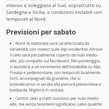
intenso e soleggiato al Sud, soprattutto su
Sardegna e Sicilia, e condizioni instabili con
temporali al Nord.
Previsioni per sabato
Nord: la mattinata sarà caratterizzata da
variabilità, con rovesci sulle Alpi occidentali. Altrove
il cielo sarà parzialmente coperto da nubi medio-
alte, più compatte sul Nordovest. Nel pomeriggio,
si assisterà a un incremento dell’instabilità su Alpi,
Prealpi e pedemontane, con temporali localmente
forti, accompagnati da grandine, che si
estenderanno in serata alla pianura piemontese e
lombarda. Migliora in nottata.
Centro: cielo a tratti nuvoloso per nubi medio-
alte, ma senza fenomeni significativi, salvo qualche