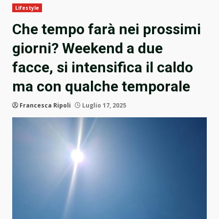
Lifestyle
Che tempo farà nei prossimi
giorni? Weekend a due
facce, si intensifica il caldo
ma con qualche temporale
Francesca Ripoli
Luglio 17, 2025