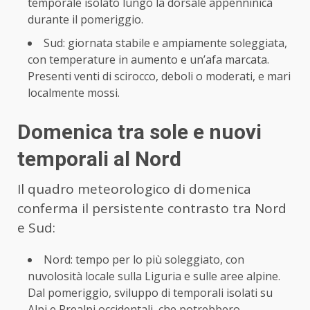
temporale isolato lungo la dorsale appenninica
durante il pomeriggio.
Sud: giornata stabile e ampiamente soleggiata,
con temperature in aumento e un’afa marcata.
Presenti venti di scirocco, deboli o moderati, e mari
localmente mossi.
Domenica tra sole e nuovi
temporali al Nord
Il quadro meteorologico di domenica
conferma il persistente contrasto tra Nord
e Sud:
Nord: tempo per lo più soleggiato, con
nuvolosità locale sulla Liguria e sulle aree alpine.
Dal pomeriggio, sviluppo di temporali isolati su
Alpi e Prealpi occidentali, che potrebbero