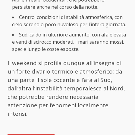
persistere anche nel corso della notte.
Centro: condizioni di stabilità atmosferica, con
cielo sereno o poco nuvoloso per l’intera giornata.
Sud: caldo in ulteriore aumento, con afa elevata
e venti di scirocco moderati. I mari saranno mossi,
specie lungo le coste esposte.
Il weekend si profila dunque all’insegna di
un forte divario termico e atmosferico: da
una parte il sole cocente e l’afa al Sud,
dall’altra l’instabilità temporalesca al Nord,
che potrebbe rendere necessaria
attenzione per fenomeni localmente
intensi.