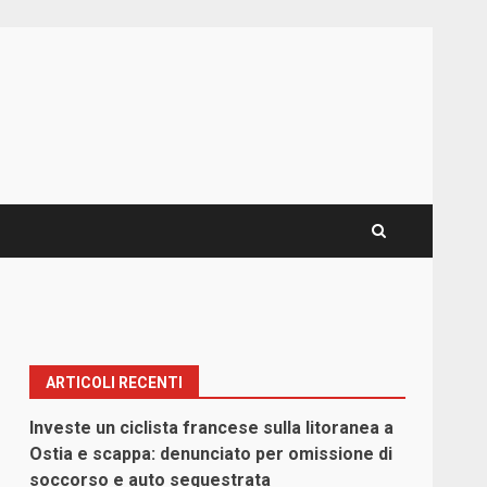
ARTICOLI RECENTI
Investe un ciclista francese sulla litoranea a
Ostia e scappa: denunciato per omissione di
soccorso e auto sequestrata