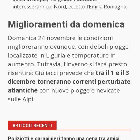
interesseranno il Nord, eccetto l’Emilia Romagna.
Miglioramenti da domenica
Domenica 24 novembre le condizioni
miglioreranno ovunque, con deboli piogge
localizzate in Liguria e temperature in
aumento. Tuttavia, l’inverno si farà presto
risentire: Giuliacci prevede che
tra il 1 e il 3
dicembre torneranno correnti perturbate
atlantiche
con nuove piogge e nevicate
sulle Alpi.
ARTICOLI RECENTI
Poliziotti e carabinieri fanno una cena tra amici,