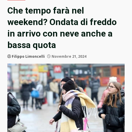
Che tempo farà nel
weekend? Ondata di freddo
in arrivo con neve anche a
bassa quota
Filippo Limoncelli
Novembre 21, 2024