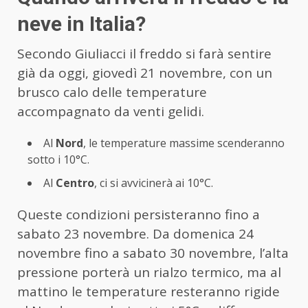
neve in Italia?
Secondo Giuliacci il freddo si farà sentire
già da oggi, giovedì 21 novembre, con un
brusco calo delle temperature
accompagnato da venti gelidi.
Al
Nord
, le temperature massime scenderanno
sotto i 10°C.
Al
Centro
, ci si avvicinerà ai 10°C.
Queste condizioni persisteranno fino a
sabato 23 novembre. Da domenica 24
novembre fino a sabato 30 novembre, l’alta
pressione porterà un rialzo termico, ma al
mattino le temperature resteranno rigide