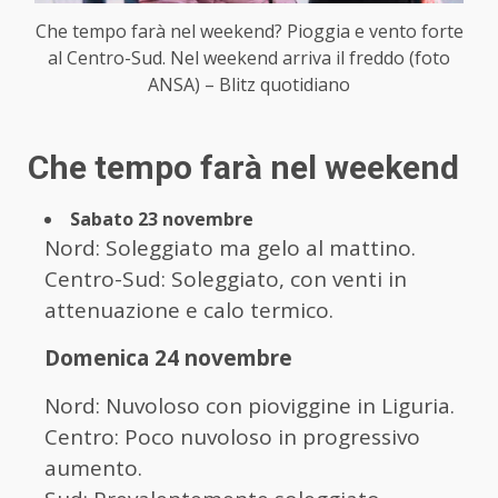
Che tempo farà nel weekend? Pioggia e vento forte
al Centro-Sud. Nel weekend arriva il freddo (foto
ANSA) – Blitz quotidiano
Che tempo farà nel weekend
Sabato 23 novembre
Nord: Soleggiato ma gelo al mattino.
Centro-Sud: Soleggiato, con venti in
attenuazione e calo termico.
Domenica 24 novembre
Nord: Nuvoloso con pioviggine in Liguria.
Centro: Poco nuvoloso in progressivo
aumento.