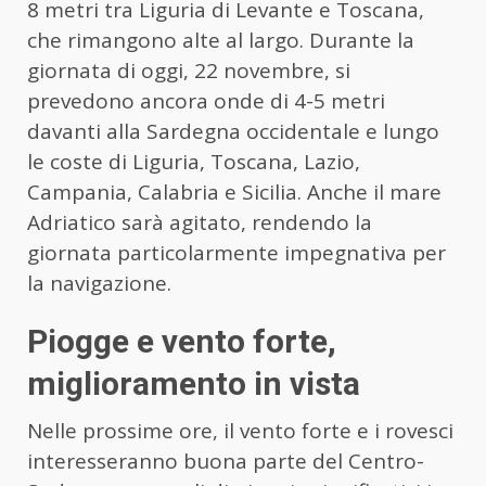
8 metri tra Liguria di Levante e Toscana,
che rimangono alte al largo. Durante la
giornata di oggi, 22 novembre, si
prevedono ancora onde di 4-5 metri
davanti alla Sardegna occidentale e lungo
le coste di Liguria, Toscana, Lazio,
Campania, Calabria e Sicilia. Anche il mare
Adriatico sarà agitato, rendendo la
giornata particolarmente impegnativa per
la navigazione.
Piogge e vento forte,
miglioramento in vista
Nelle prossime ore, il vento forte e i rovesci
interesseranno buona parte del Centro-