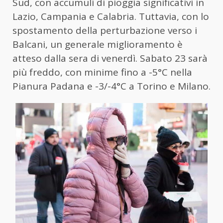
Sud, con accumuli di pioggia significativi in
Lazio, Campania e Calabria. Tuttavia, con lo
spostamento della perturbazione verso i
Balcani, un generale miglioramento è
atteso dalla sera di venerdì. Sabato 23 sarà
più freddo, con minime fino a -5°C nella
Pianura Padana e -3/-4°C a Torino e Milano.