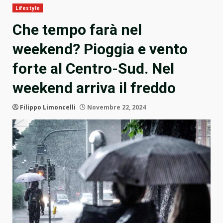
Lifestyle
Che tempo farà nel
weekend? Pioggia e vento
forte al Centro-Sud. Nel
weekend arriva il freddo
Filippo Limoncelli
Novembre 22, 2024