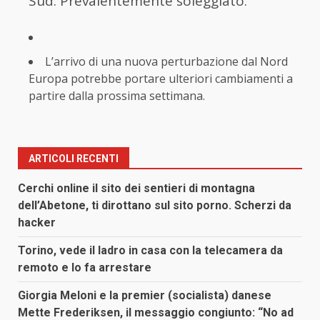
Sud: Prevalentemente soleggiato.
L’arrivo di una nuova perturbazione dal Nord
Europa potrebbe portare ulteriori cambiamenti a
partire dalla prossima settimana.
ARTICOLI RECENTI
Cerchi online il sito dei sentieri di montagna
dell’Abetone, ti dirottano sul sito porno. Scherzi da
hacker
Torino, vede il ladro in casa con la telecamera da
remoto e lo fa arrestare
Giorgia Meloni e la premier (socialista) danese
Mette Frederiksen, il messaggio congiunto: “No ad