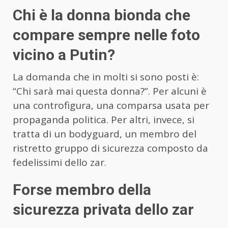
Chi è la donna bionda che
compare sempre nelle foto
vicino a Putin?
La domanda che in molti si sono posti è:
“Chi sarà mai questa donna?”. Per alcuni è
una controfigura, una comparsa usata per
propaganda politica. Per altri, invece, si
tratta di un bodyguard, un membro del
ristretto gruppo di sicurezza composto da
fedelissimi dello zar.
Forse membro della
sicurezza privata dello zar