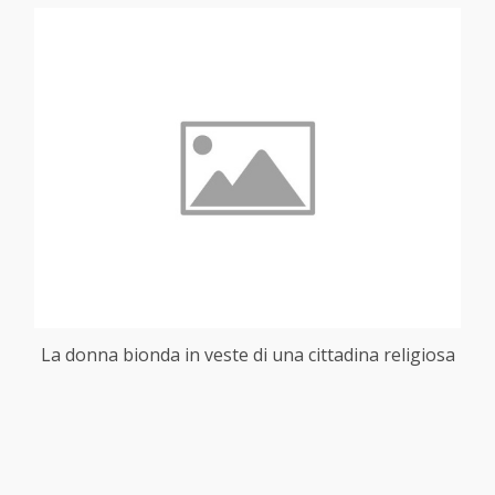
La donna bionda in veste di una cittadina religiosa