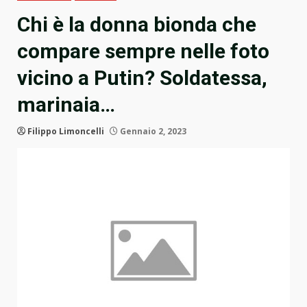
Chi è la donna bionda che
compare sempre nelle foto
vicino a Putin? Soldatessa,
marinaia…
Filippo Limoncelli
Gennaio 2, 2023