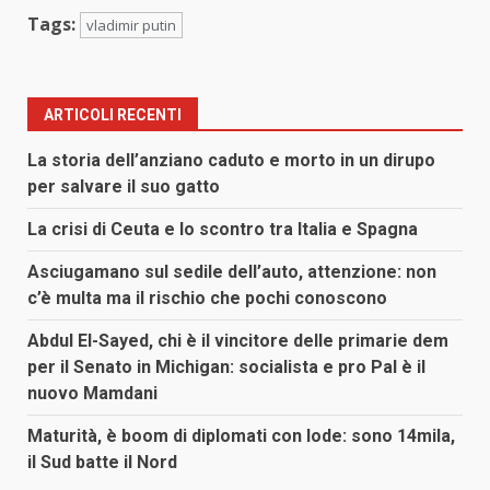
Tags:
vladimir putin
ARTICOLI RECENTI
La storia dell’anziano caduto e morto in un dirupo
per salvare il suo gatto
La crisi di Ceuta e lo scontro tra Italia e Spagna
Asciugamano sul sedile dell’auto, attenzione: non
c’è multa ma il rischio che pochi conoscono
Abdul El-Sayed, chi è il vincitore delle primarie dem
per il Senato in Michigan: socialista e pro Pal è il
nuovo Mamdani
Maturità, è boom di diplomati con lode: sono 14mila,
il Sud batte il Nord