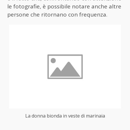
le fotografie, è possibile notare anche altre
persone che ritornano con frequenza.
La donna bionda in veste di marinaia