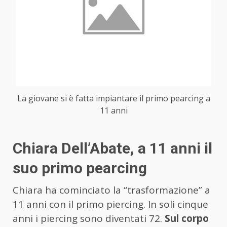
La giovane si è fatta impiantare il primo pearcing a
11 anni
Chiara Dell’Abate, a 11 anni il
suo primo pearcing
Chiara ha cominciato la “trasformazione” a
11 anni con il primo piercing. In soli cinque
anni i piercing sono diventati 72.
Sul corpo