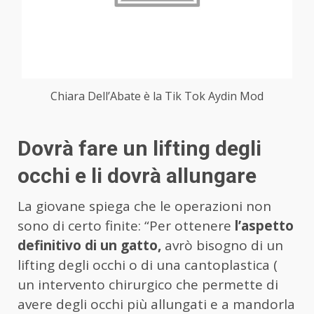
Chiara Dell’Abate è la Tik Tok Aydin Mod
Dovrà fare un lifting degli
occhi e li dovrà allungare
La giovane spiega che le operazioni non
sono di certo finite: “Per ottenere
l’aspetto
definitivo di un gatto,
avrò bisogno di un
lifting degli occhi o di una cantoplastica (
un intervento chirurgico che permette di
avere degli occhi più allungati e a mandorla