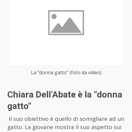
La “donna gatto” (foto da video)
Chiara Dell’Abate è la “donna
gatto”
Il suo obiettivo è quello di somigliare ad un
gatto. La giovane mostra il suo aspetto sui