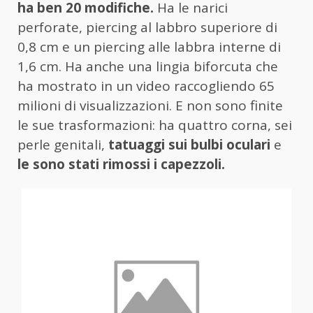
ha ben 20 modifiche.
Ha le narici
perforate, piercing al labbro superiore di
0,8 cm e un piercing alle labbra interne di
1,6 cm. Ha anche una lingia biforcuta che
ha mostrato in un video raccogliendo 65
milioni di visualizzazioni. E non sono finite
le sue trasformazioni: ha quattro corna, sei
perle genitali,
tatuaggi sui bulbi oculari
e
le sono stati rimossi i capezzoli.