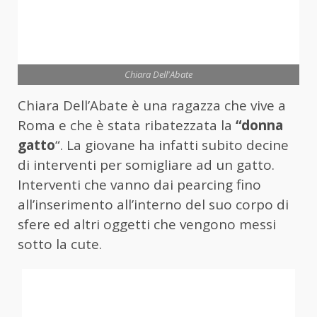
Chiara Dell'Abate
Chiara Dell’Abate è una ragazza che vive a
Roma e che è stata ribatezzata la
“donna
gatto
“. La giovane ha infatti subito decine
di interventi per somigliare ad un gatto.
Interventi che vanno dai pearcing fino
all’inserimento all’interno del suo corpo di
sfere ed altri oggetti che vengono messi
sotto la cute.