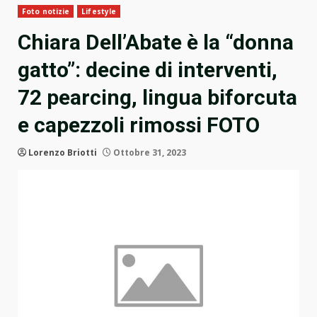
Foto notizie
Lifestyle
Chiara Dell’Abate è la “donna
gatto”: decine di interventi,
72 pearcing, lingua biforcuta
e capezzoli rimossi FOTO
Lorenzo Briotti
Ottobre 31, 2023