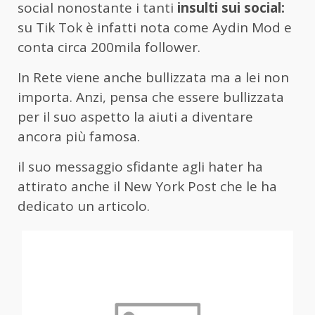
social nonostante i tanti
insulti sui social:
su Tik Tok è infatti nota come Aydin Mod e
conta circa 200mila follower.
In Rete viene anche bullizzata ma a lei non
importa. Anzi, pensa che essere bullizzata
per il suo aspetto la aiuti a diventare
ancora più famosa.
il suo messaggio sfidante agli hater ha
attirato anche il New York Post che le ha
dedicato un articolo.