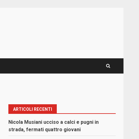
ARTICOLI RECENTI
Nicola Musiani ucciso a calci e pugni in
strada, fermati quattro giovani