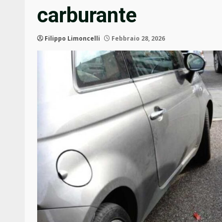
carburante
Filippo Limoncelli
Febbraio 28, 2026