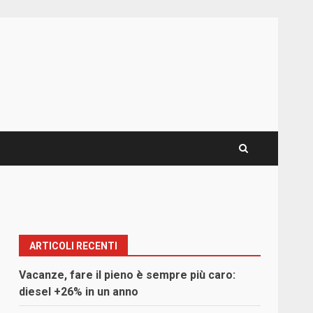
ARTICOLI RECENTI
Vacanze, fare il pieno è sempre più caro:
diesel +26% in un anno