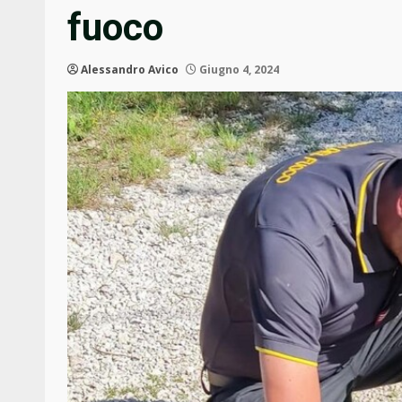
fuoco
Alessandro Avico
Giugno 4, 2024