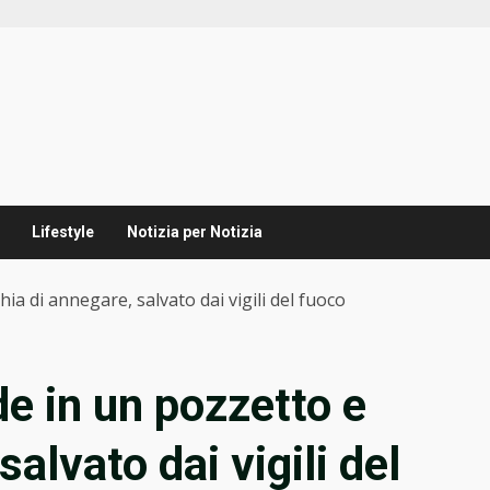
Lifestyle
Notizia per Notizia
hia di annegare, salvato dai vigili del fuoco
e in un pozzetto e
salvato dai vigili del