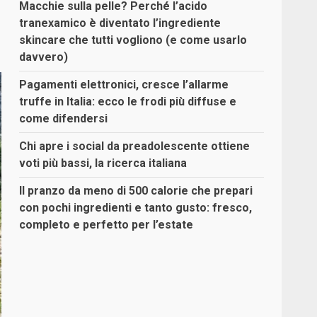
Macchie sulla pelle? Perché l’acido
tranexamico è diventato l’ingrediente
skincare che tutti vogliono (e come usarlo
davvero)
Pagamenti elettronici, cresce l’allarme
truffe in Italia: ecco le frodi più diffuse e
come difendersi
Chi apre i social da preadolescente ottiene
voti più bassi, la ricerca italiana
Il pranzo da meno di 500 calorie che prepari
con pochi ingredienti e tanto gusto: fresco,
completo e perfetto per l’estate