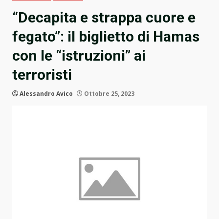
“Decapita e strappa cuore e
fegato”: il biglietto di Hamas
con le “istruzioni” ai
terroristi
Alessandro Avico
Ottobre 25, 2023