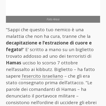
Foto Ansa
“Sappi che questo tuo nemico è una
malattia che non ha cura, tranne che la
decapitazione e l’estrazione di cuore e
fegato!
” E’ scritto a mano su un biglietto
trovato addosso ad uno dei terroristi di
Hamas
ucciso lo scorso 7 ottobre
nell’assalto ai kibbutz. Biglietto – ha fatto
sapere
l’esercito israeliano
– che gli era
stato consegnato prima dell’attacco. “Le
parole dei comandanti di Hamas – ha
denunciato il portavoce militare –
consistono nell’ordine di uccidere gli ebrei