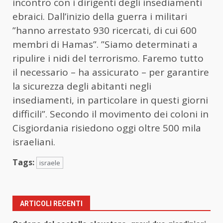
incontro con i dirigenti degli insediamenti
ebraici. Dall’inizio della guerra i militari
”hanno arrestato 930 ricercati, di cui 600
membri di Hamas”. ”Siamo determinati a
ripulire i nidi del terrorismo. Faremo tutto
il necessario – ha assicurato – per garantire
la sicurezza degli abitanti negli
insediamenti, in particolare in questi giorni
difficili”. Secondo il movimento dei coloni in
Cisgiordania risiedono oggi oltre 500 mila
israeliani.
Tags:
israele
ARTICOLI RECENTI