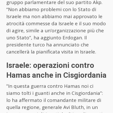
gruppo parlamentare del suo partito Akp.
“Non abbiamo problemi con lo Stato di
Israele ma non abbiamo mai approvato le
atrocità commesse da Israele e il suo modo
di agire, simile a un’organizzazione più che
uno Stato”, ha aggiunto Erdogan. Il
presidente turco ha annunciato che
cancellerà la pianificata visita in Israele.
Israele: operazioni contro
Hamas anche in Cisgiordania
”In questa guerra contro Hamas noi ci
siamo tolti i guanti anche in Cisgiordania”:
lo ha affermato il comandante militare di
quella regione, generale Avi Bluth, in un