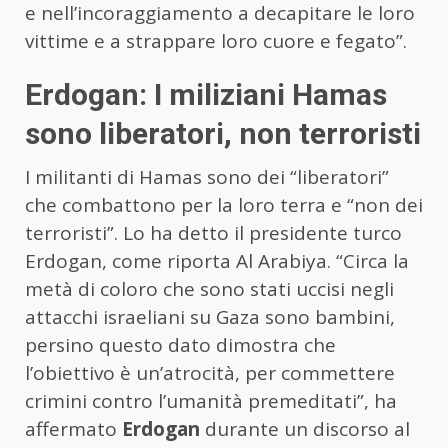
e nell’incoraggiamento a decapitare le loro
vittime e a strappare loro cuore e fegato”.
Erdogan: I miliziani Hamas
sono liberatori, non terroristi
I militanti di Hamas sono dei “liberatori”
che combattono per la loro terra e “non dei
terroristi”. Lo ha detto il presidente turco
Erdogan, come riporta Al Arabiya. “Circa la
metà di coloro che sono stati uccisi negli
attacchi israeliani su Gaza sono bambini,
persino questo dato dimostra che
l’obiettivo è un’atrocità, per commettere
crimini contro l’umanità premeditati”, ha
affermato
Erdogan
durante un discorso al