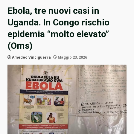
Ebola, tre nuovi casi in
Uganda. In Congo rischio
epidemia “molto elevato”
(Oms)
Amedeo Vinciguerra
Maggio 23, 2026