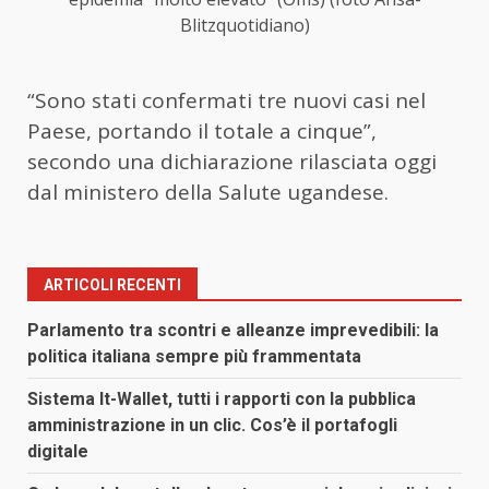
Blitzquotidiano)
“Sono stati confermati tre nuovi casi nel
Paese, portando il totale a cinque”,
secondo una dichiarazione rilasciata oggi
dal ministero della Salute ugandese.
ARTICOLI RECENTI
Parlamento tra scontri e alleanze imprevedibili: la
politica italiana sempre più frammentata
Sistema It-Wallet, tutti i rapporti con la pubblica
amministrazione in un clic. Cos’è il portafogli
digitale