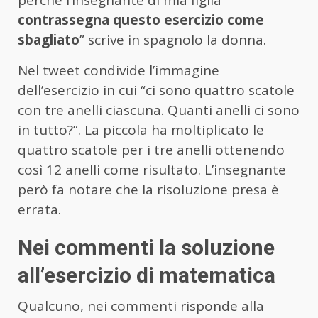
contrassegna questo esercizio come
sbagliato
” scrive in spagnolo la donna.
Nel tweet condivide l’immagine
dell’esercizio in cui “ci sono quattro scatole
con tre anelli ciascuna. Quanti anelli ci sono
in tutto?”. La piccola ha moltiplicato le
quattro scatole per i tre anelli ottenendo
così 12 anelli come risultato. L’insegnante
però fa notare che la risoluzione presa è
errata.
Nei commenti la soluzione
all’esercizio di matematica
Qualcuno, nei commenti risponde alla