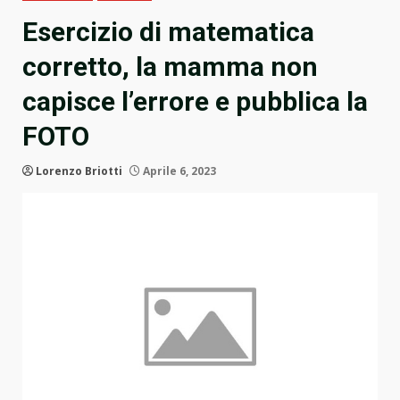
Esercizio di matematica
corretto, la mamma non
capisce l’errore e pubblica la
FOTO
Lorenzo Briotti
Aprile 6, 2023