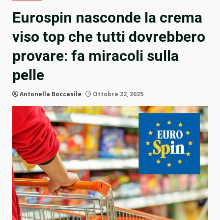
Eurospin nasconde la crema
viso top che tutti dovrebbero
provare: fa miracoli sulla
pelle
Antonella Boccasile
Ottobre 22, 2025