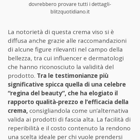
dovrebbero provare tutti i dettagli-
blitzquotidiano.it
La notorietà di questa crema viso si è
diffusa anche grazie alle raccomandazioni
di alcune figure rilevanti nel campo della
bellezza, tra cui influencer e dermatologi
che hanno riconosciuto la validità del
prodotto.
Tra le testimonianze più
significative spicca quella di una celebre
“regina del beauty”, che ha elogiato il
rapporto qualità-prezzo e l’efficacia della
crema,
consigliandola come un’alternativa
valida ai prodotti di fascia alta. La facilità di
reperibilità e il costo contenuto la rendono
una scelta ideale per chi vuole prendersi