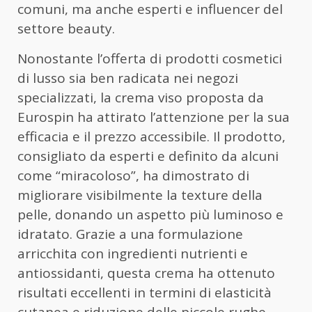
comuni, ma anche esperti e influencer del
settore beauty.
Nonostante l’offerta di prodotti cosmetici
di lusso sia ben radicata nei negozi
specializzati, la crema viso proposta da
Eurospin ha attirato l’attenzione per la sua
efficacia e il prezzo accessibile. Il prodotto,
consigliato da esperti e definito da alcuni
come “miracoloso”, ha dimostrato di
migliorare visibilmente la texture della
pelle, donando un aspetto più luminoso e
idratato. Grazie a una formulazione
arricchita con ingredienti nutrienti e
antiossidanti, questa crema ha ottenuto
risultati eccellenti in termini di elasticità