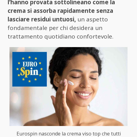
l’hanno provata sottolineano come la
crema si assorba rapidamente senza
lasciare residui untuosi,
un aspetto
fondamentale per chi desidera un
trattamento quotidiano confortevole.
Eurospin nasconde la crema viso top che tutti