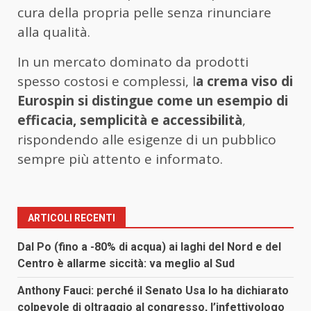
cura della propria pelle senza rinunciare
alla qualità.
In un mercato dominato da prodotti
spesso costosi e complessi, l
a crema viso di
Eurospin si distingue come un esempio di
efficacia, semplicità e accessibilità
,
rispondendo alle esigenze di un pubblico
sempre più attento e informato.
ARTICOLI RECENTI
Dal Po (fino a -80% di acqua) ai laghi del Nord e del
Centro è allarme siccità: va meglio al Sud
Anthony Fauci: perché il Senato Usa lo ha dichiarato
colpevole di oltraggio al congresso, l’infettivologo