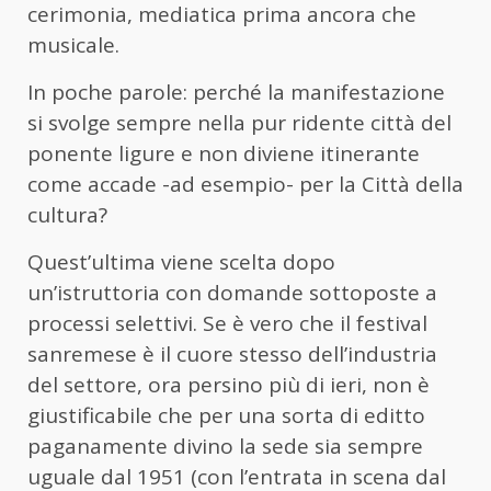
cerimonia, mediatica prima ancora che
musicale.
In poche parole: perché la manifestazione
si svolge sempre nella pur ridente città del
ponente ligure e non diviene itinerante
come accade -ad esempio- per la Città della
cultura?
Quest’ultima viene scelta dopo
un’istruttoria con domande sottoposte a
processi selettivi. Se è vero che il festival
sanremese è il cuore stesso dell’industria
del settore, ora persino più di ieri, non è
giustificabile che per una sorta di editto
paganamente divino la sede sia sempre
uguale dal 1951 (con l’entrata in scena dal