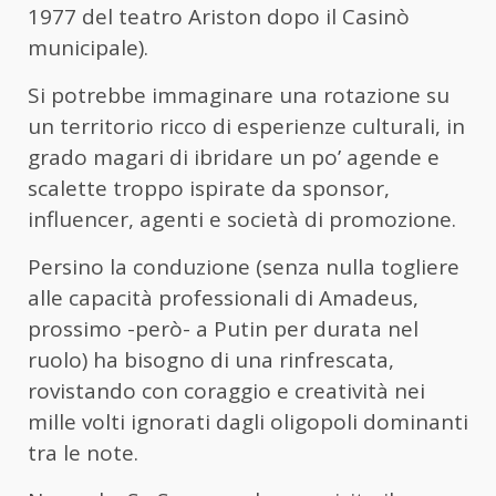
1977 del teatro Ariston dopo il Casinò
municipale).
Si potrebbe immaginare una rotazione su
un territorio ricco di esperienze culturali, in
grado magari di ibridare un po’ agende e
scalette troppo ispirate da sponsor,
influencer, agenti e società di promozione.
Persino la conduzione (senza nulla togliere
alle capacità professionali di Amadeus,
prossimo -però- a Putin per durata nel
ruolo) ha bisogno di una rinfrescata,
rovistando con coraggio e creatività nei
mille volti ignorati dagli oligopoli dominanti
tra le note.