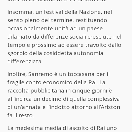
Insomma, un festival della Nazione, nel
senso pieno del termine, restituendo
occasionalmente unità ad un paese
dilaniato da differenze sociali cresciute nel
tempo e prossimo ad essere travolto dallo
sgorbio della cosiddetta autonomia
differenziata.
Inoltre, Sanremo è un toccasana per il
fragile conto economico della Rai. La
raccolta pubblicitaria in cinque giorni è
all’incirca un decimo di quella complessiva
di un’annata e l’indotto attorno all’Ariston
fa il resto.
La medesima media di ascolto di Rai uno