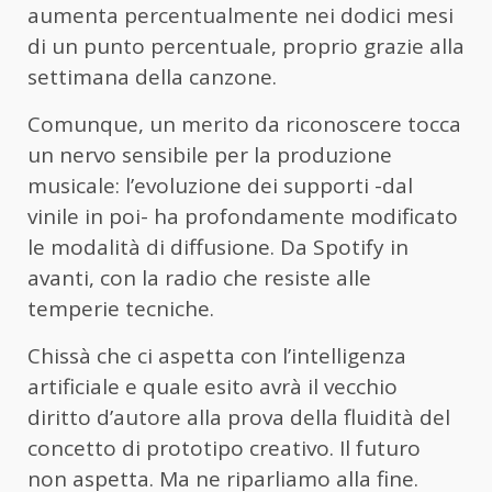
aumenta percentualmente nei dodici mesi
di un punto percentuale, proprio grazie alla
settimana della canzone.
Comunque, un merito da riconoscere tocca
un nervo sensibile per la produzione
musicale: l’evoluzione dei supporti -dal
vinile in poi- ha profondamente modificato
le modalità di diffusione. Da Spotify in
avanti, con la radio che resiste alle
temperie tecniche.
Chissà che ci aspetta con l’intelligenza
artificiale e quale esito avrà il vecchio
diritto d’autore alla prova della fluidità del
concetto di prototipo creativo. Il futuro
non aspetta. Ma ne riparliamo alla fine.