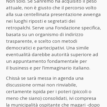
Non solo. Se Sanremo ha acquisito il peso
attuale, non è giusto che il percorso volto
alla sua centellinata presentazione avvenga
nei luoghi riposti e segretati dei
retropalchi. Serve una Fondazione specifica,
basata su un organismo di indirizzo
trasparente, e scelto con metodi
democratici e partecipativi. Una simile
eventualità darebbe autorità superiore ad
un appuntamento fondamentale per
il business e per l’immaginario italiano.
Chissà se sarà messa in agenda una
discussione ormai non rinviabile,
certamente ispida per i poteri (piccoli o
meno che siano) consolidati, ivi compresa
la municipalità ospitante che magari -dopo