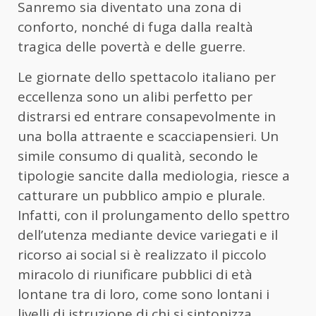
Sanremo sia diventato una zona di
conforto, nonché di fuga dalla realtà
tragica delle povertà e delle guerre.
Le giornate dello spettacolo italiano per
eccellenza sono un alibi perfetto per
distrarsi ed entrare consapevolmente in
una bolla attraente e scacciapensieri. Un
simile consumo di qualità, secondo le
tipologie sancite dalla mediologia, riesce a
catturare un pubblico ampio e plurale.
Infatti, con il prolungamento dello spettro
dell’utenza mediante device variegati e il
ricorso ai social si è realizzato il piccolo
miracolo di riunificare pubblici di età
lontane tra di loro, come sono lontani i
livelli di istruzione di chi si sintonizza.