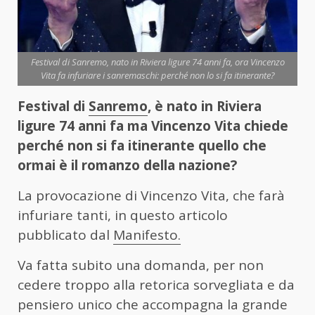
Festival di Sanremo, nato in Riviera ligure 74 anni fa, ora Vincenzo
Vita fa infuriare i sanremaschi: perché non lo si fa itinerante?
Festival di
Sanremo
, è nato in Riviera
ligure 74 anni fa ma Vincenzo Vita chiede
perché non si fa itinerante quello che
ormai è il romanzo della nazione?
La provocazione di Vincenzo Vita, che farà
infuriare tanti, in questo articolo
pubblicato dal
Manifesto.
Va fatta subito una domanda, per non
cedere troppo alla retorica sorvegliata e da
pensiero unico che accompagna la grande