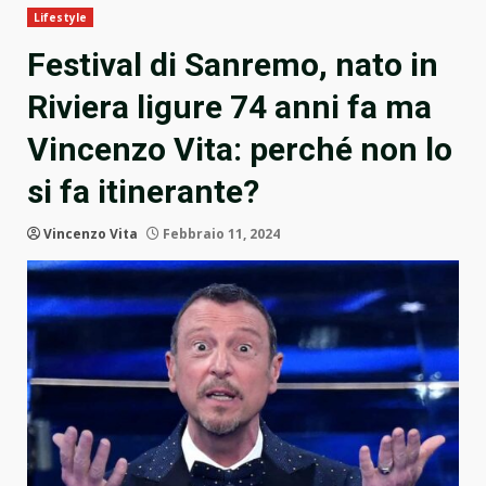
Lifestyle
Festival di Sanremo, nato in
Riviera ligure 74 anni fa ma
Vincenzo Vita: perché non lo
si fa itinerante?
Vincenzo Vita
Febbraio 11, 2024