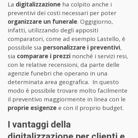
La
digitalizzazione
ha colpito anche i
preventivi dei costi necessari per poter
organizzare un funerale
. Oggigiorno,
infatti, utilizzando degli appositi
comparatori, come ad esempio Lastello, è
possibile sia
personalizzare i preventivi
,
sia
comparare i prezzi
nonché i servizi resi,
con le relative recensioni, da parte delle
agenzie funebri che operano in una
determinata area geografica. In questo
modo è possibile trovare molto facilmente
il preventivo maggiormente in linea con le
proprie esigenze
e con il proprio budget.
I vantaggi della
digitalizzazione per clienti e