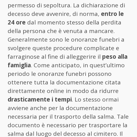
permesso di sepoltura. La dichiarazione di
decesso deve avvenire, di norma,
entro le
24 ore
dal momento stesso della perdita
della persona che è venuta a mancare.
Generalmente sono le onoranze funebri a
svolgere queste procedure complicate e
farraginose al fine di alleggerire il
peso alla
famiglia
. Come anticipato, in quest’ultimo
periodo le onoranze funebri possono
ottenere tutta la documentazione citata
direttamente online in modo da ridurre
drasticamente i tempi
. Lo stesso ormai
avviene anche per la documentazione
necessaria per il trasporto della salma. Tale
documento è necessario per trasportare la
salma dal luogo del decesso al cimitero. Il