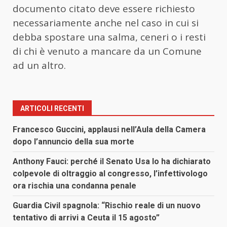
documento citato deve essere richiesto
necessariamente anche nel caso in cui si
debba spostare una salma, ceneri o i resti
di chi è venuto a mancare da un Comune
ad un altro.
ARTICOLI RECENTI
Francesco Guccini, applausi nell’Aula della Camera
dopo l’annuncio della sua morte
Anthony Fauci: perché il Senato Usa lo ha dichiarato
colpevole di oltraggio al congresso, l’infettivologo
ora rischia una condanna penale
Guardia Civil spagnola: “Rischio reale di un nuovo
tentativo di arrivi a Ceuta il 15 agosto”