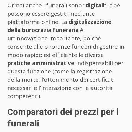
Ormai anche i funerali sono “
digitali
”, cioè
possono essere gestiti mediante
piattaforme online. La
digitalizzazione
della burocrazia funeraria
è
un’innovazione importante, poiché
consente alle onoranze funebri di gestire in
modo rapido ed efficiente le diverse
pratiche amministrative
indispensabili per
questa funzione (come la registrazione
della morte, l’ottenimento dei certificati
necessari e l’interazione con le autorità
competenti).
Comparatori dei prezzi per i
funerali