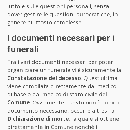
lutto e sulle questioni personali, senza
dover gestire le questioni burocratiche, in
genere piuttosto complesse.
I documenti necessari per i
funerali
Tra i vari documenti necessari per poter
organizzare un funerale vi è sicuramente la
Constatazione del decesso
. Quest’ultima
viene compilata direttamente dal medico
di base o dal medico di stato civile del
Comune
. Ovviamente questo non è l’unico
documento necessario, occorre altresì la
Dichiarazione di morte
, la quale si ottiene
direttamente in Comune nonché il