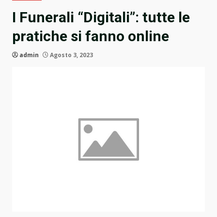
I Funerali “Digitali”: tutte le
pratiche si fanno online
admin
Agosto 3, 2023