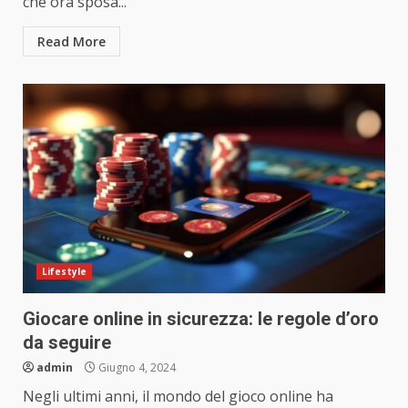
che ora sposa...
Read More
Lifestyle
Giocare online in sicurezza: le regole d’oro
da seguire
admin
Giugno 4, 2024
Negli ultimi anni, il mondo del gioco online ha