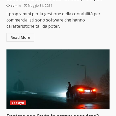
admin
Maggio 31, 2024
I programmi per la gestione della contabilità per
commercialisti sono software che hanno
caratteristiche tali da poter...
Read More
Lifestyle