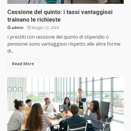
Cessione del quinto: i tassi vantaggiosi
trainano le richieste
admin
Maggio 22, 2024
I prestiti con cessione del quinto di stipendio o
pensione sono vantaggiosi rispetto alle altre forme
di...
Read More