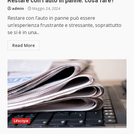
Restare con l’auto in panne: cosa fare?
admin
Maggio 24, 2024
Restare con l’auto in panne può essere
un’esperienza frustrante e stressante, soprattutto
se si è in una...
Read More
Lifestyle