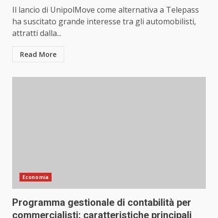
Il lancio di UnipolMove come alternativa a Telepass
ha suscitato grande interesse tra gli automobilisti,
attratti dalla...
Read More
Economia
Programma gestionale di contabilità per
commercialisti: caratteristiche principali