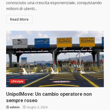
conosciuto una crescita esponenziale, conquistando
milioni di utenti...
Read More
Lifestyle
UnipolMove: Un cambio operatore non
sempre roseo
admin
Giugno 3, 2024