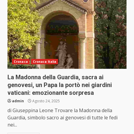
Cronaca
Cronaca Italia
La Madonna della Guardia, sacra ai
genovesi, un Papa la portò nei giardini
vaticani: emozionante sorpresa
admin
Agosto 24, 2025
di Giuseppina Leone Trovare la Madonna della
Guardia, simbolo sacro ai genovesi di tutte le fedi
nei...