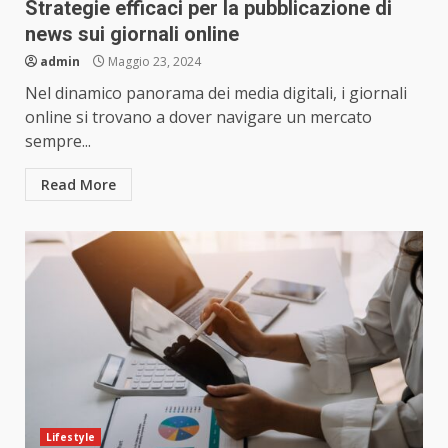
Strategie efficaci per la pubblicazione di
news sui giornali online
admin
Maggio 23, 2024
Nel dinamico panorama dei media digitali, i giornali
online si trovano a dover navigare un mercato
sempre...
Read More
Lifestyle