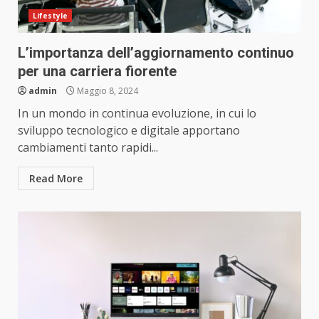
Lifestyle
L’importanza dell’aggiornamento continuo
per una carriera fiorente
admin
Maggio 8, 2024
In un mondo in continua evoluzione, in cui lo
sviluppo tecnologico e digitale apportano
cambiamenti tanto rapidi...
Read More