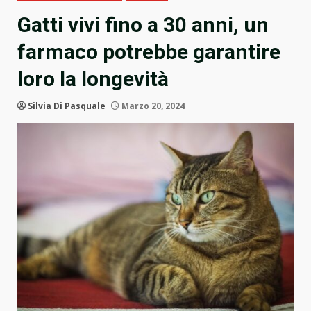
Gatti vivi fino a 30 anni, un
farmaco potrebbe garantire
loro la longevità
Silvia Di Pasquale
Marzo 20, 2024