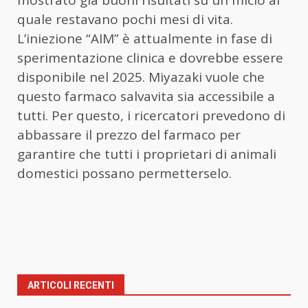
quale restavano pochi mesi di vita.
L’iniezione “AIM” è attualmente in fase di
sperimentazione clinica e dovrebbe essere
disponibile nel 2025. Miyazaki vuole che
questo farmaco salvavita sia accessibile a
tutti. Per questo, i ricercatori prevedono di
abbassare il prezzo del farmaco per
garantire che tutti i proprietari di animali
domestici possano permetterselo.
ARTICOLI RECENTI