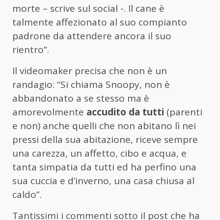
morte – scrive sul social -. Il cane è
talmente affezionato al suo compianto
padrone da attendere ancora il suo
rientro”.
Il videomaker precisa che non è un
randagio: “Si chiama Snoopy, non è
abbandonato a se stesso ma è
amorevolmente
accudito da tutti
(parenti
e non) anche quelli che non abitano lì nei
pressi della sua abitazione, riceve sempre
una carezza, un affetto, cibo e acqua, e
tanta simpatia da tutti ed ha perfino una
sua cuccia e d’inverno, una casa chiusa al
caldo”.
Tantissimi i commenti sotto il post che ha