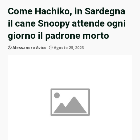
Come Hachiko, in Sardegna
il cane Snoopy attende ogni
giorno il padrone morto
Alessandro Avico
Agosto 25, 2023