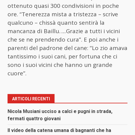
ottenuto quasi 300 condivisioni in poche
ore. “Tenerezza mista a tristezza – scrive
qualcuno – chissà quanto sentirà la
mancanza di Baillu…..Grazie a tutti i vicini
che se ne prendendo cura”. E poi anche i
parenti del padrone del cane: “Lo zio amava
tantissimo i suoi cani, per fortuna che ci
sono i suoi vicini che hanno un grande
cuore”.
ARTICOLI RECENTI
Nicola Musiani ucciso a calci e pugni in strada,
fermati quattro giovani
Il video della catena umana di bagnanti che ha