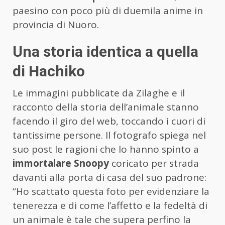
paesino con poco più di duemila anime in
provincia di Nuoro.
Una storia identica a quella
di Hachiko
Le immagini pubblicate da Zilaghe e il
racconto della storia dell’animale stanno
facendo il giro del web, toccando i cuori di
tantissime persone. Il fotografo spiega nel
suo post le ragioni che lo hanno spinto a
immortalare Snoopy
coricato per strada
davanti alla porta di casa del suo padrone:
“Ho scattato questa foto per evidenziare la
tenerezza e di come l’affetto e la fedeltà di
un animale è tale che supera perfino la