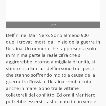
Ansa
Delfini nel Mar Nero. Sono almeno 900
quelli trovati morti dall’inizio della guerra in
Ucraina. Un numero che rappresenta solo
in minima parte la reale cifra che si
aggirerebbe intorno a migliaia di unità, si
stima circa 5mila. I delfini sono tra i pesci
che stanno soffrendo molto a causa della
guerra tra Russia e Ucraina combattuta
anche in mare. Sono tra le vittime
collaterali del conflitto. Ed ora il Mar Nero
potrebbe essersi trasformato in un vero e