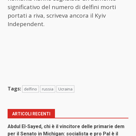
significativo del numero di delfini morti
portati a riva, scriveva ancora il Kyiv
Independent.
Tags:
delfino
russia
Ucraina
ARTICOLI RECENTI
Abdul El-Sayed, chi è il vincitore delle primarie dem
per il Senato in Michigan: socialista e pro Pal è il