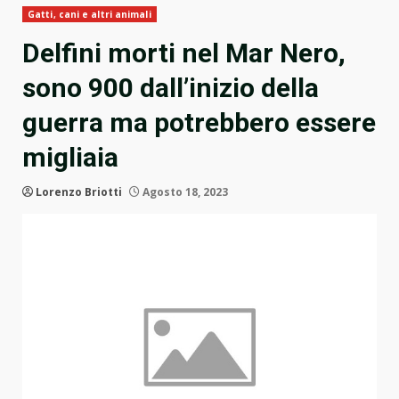
Gatti, cani e altri animali
Delfini morti nel Mar Nero,
sono 900 dall’inizio della
guerra ma potrebbero essere
migliaia
Lorenzo Briotti
Agosto 18, 2023