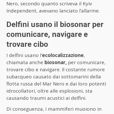
Nero, secondo quanto scriveva il Kyiv
Independent, avevano lanciato l’allarme.
Delfini usano il biosonar per
comunicare, navigare e
trovare cibo
I delfini usano l’
ecolocalizzazione
,
chiamata anche
biosonar,
per comunicare,
trovare cibo e navigare. Il costante rumore
subacqueo causato dai sottomarini della
flotta russa del Mar Nero e dai loro potenti
idrocollatori, oltre alle esplosioni, sta
causando traumi acustici ai delfini.
Di conseguenza, i mammiferi muoiono in