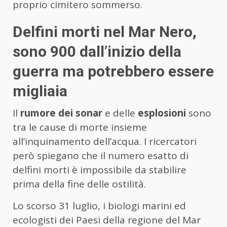
proprio cimitero sommerso.
Delfini morti nel Mar Nero,
sono 900 dall’inizio della
guerra ma potrebbero essere
migliaia
Il
rumore dei sonar
e delle
esplosioni
sono
tra le cause di morte insieme
all’inquinamento dell’acqua. I ricercatori
però spiegano che il numero esatto di
delfini morti è impossibile da stabilire
prima della fine delle ostilità.
Lo scorso 31 luglio, i biologi marini ed
ecologisti dei Paesi della regione del Mar