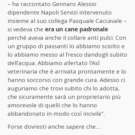
– ha raccontato Gennaro Alessio
dipendente Napoli Servizi intervenuto
insieme al suo collega Pasquale Caccavale –
si vedeva che
era un cane padronale
perché aveva anche il collare anti pulci. Con
un gruppo di passanti lo abbiamo sciolto e
lo abbiamo messo al fresco dandogli subito
dell’acqua. Abbiamo allertato l’Asl
veterinaria che è arrivata prontamente e lo
hanno soccorso con grande cura. Adesso ci
auguriamo che trovi subito chi lo adotta,
che sicuramente sarà un proprietario più
amorevole di quelli che lo hanno
abbandonato in modo così incivile”.
Forse dovresti anche sapere che…