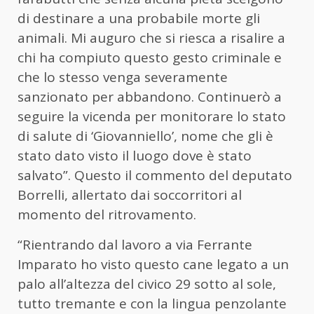
di destinare a una probabile morte gli
animali. Mi auguro che si riesca a risalire a
chi ha compiuto questo gesto criminale e
che lo stesso venga severamente
sanzionato per abbandono. Continuerò a
seguire la vicenda per monitorare lo stato
di salute di ‘Giovanniello’, nome che gli è
stato dato visto il luogo dove è stato
salvato”. Questo il commento del deputato
Borrelli, allertato dai soccorritori al
momento del ritrovamento.
“Rientrando dal lavoro a via Ferrante
Imparato ho visto questo cane legato a un
palo all’altezza del civico 29 sotto al sole,
tutto tremante e con la lingua penzolante