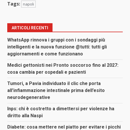
Tags:
napoli
ARTICOLI RECENTI
WhatsApp rinnova i gruppi con i sondaggi più
intelligenti e la nuova funzione @tutti: tutti gli
aggiornamenti e come funzionano
Medici gettonisti nei Pronto soccorso fino al 2027:
cosa cambia per ospedali e pazienti
Tumori, a Pavia individuato il clic che porta
all’infiammazione intestinale prima dell’esito
neurodegenerative
Inps: chi è costretto a dimettersi per violenze ha
diritto alla Naspi
Diabete: cosa mettere nel piatto per evitare i picchi