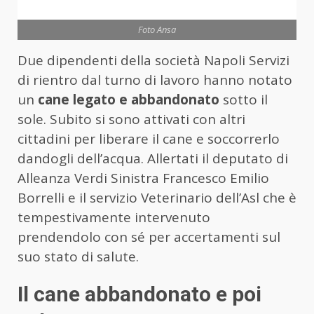
Foto Ansa
Due dipendenti della società Napoli Servizi
di rientro dal turno di lavoro hanno notato
un
cane legato e abbandonato
sotto il
sole. Subito si sono attivati con altri
cittadini per liberare il cane e soccorrerlo
dandogli dell’acqua. Allertati il deputato di
Alleanza Verdi Sinistra Francesco Emilio
Borrelli e il servizio Veterinario dell’Asl che è
tempestivamente intervenuto
prendendolo con sé per accertamenti sul
suo stato di salute.
Il cane abbandonato e poi