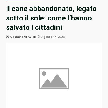
Il cane abbandonato, legato
sotto il sole: come l’hanno
salvato i cittadini
Alessandro Avico
Agosto 14, 2023