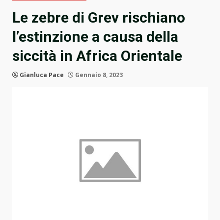
Le zebre di Grev rischiano
l’estinzione a causa della
siccità in Africa Orientale
Gianluca Pace
Gennaio 8, 2023