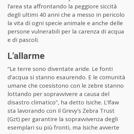
l’area sta affrontando la peggiore siccità
degli ultimi 40 anni che a messo in pericolo
la vita di ogni specie animale e anche delle
persone vulnerabili per la carenza di acqua
e di pascoli.
L’allarme
“Le terre sono diventate aride. Le fonti
d’acqua si stanno esaurendo. E le comunità
umane che coesistono con le zebre stanno
lottando per sopravvivere a causa del
disastro climatico”, ha detto Isiche. L’Ifaw
sta lavorando con il Grevy’s Zebra Trust
(Gzt) per garantire la sopravvivenza degli
esemplari su più fronti, ma Isiche avverte