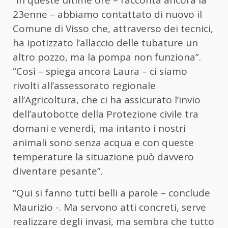
23enne – abbiamo contattato di nuovo il
Comune di Visso che, attraverso dei tecnici,
ha ipotizzato l’allaccio delle tubature un
altro pozzo, ma la pompa non funziona”.
“Così – spiega ancora Laura – ci siamo
rivolti all’assessorato regionale
all’Agricoltura, che ci ha assicurato l’invio
dell’autobotte della Protezione civile tra
domani e venerdì, ma intanto i nostri
animali sono senza acqua e con queste
temperature la situazione può davvero
diventare pesante”.
“Qui si fanno tutti belli a parole – conclude
Maurizio -. Ma servono atti concreti, serve
realizzare degli invasi, ma sembra che tutto