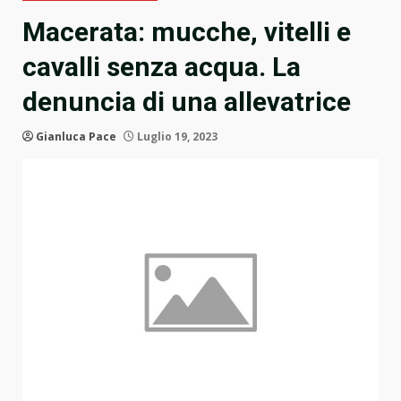
Macerata: mucche, vitelli e
cavalli senza acqua. La
denuncia di una allevatrice
Gianluca Pace
Luglio 19, 2023