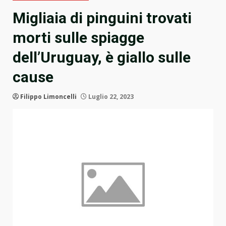
Migliaia di pinguini trovati
morti sulle spiagge
dell’Uruguay, è giallo sulle
cause
Filippo Limoncelli
Luglio 22, 2023