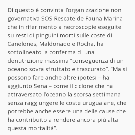
Di questo è convinta l’organizzazione non
governativa SOS Rescate de Fauna Marina
che in riferimento a necroscopie eseguite
su resti di pinguini morti sulle coste di
Canelones, Maldonado e Rocha, ha
sottolineato la conferma di una
denutrizione massima “conseguenza di un
oceano sovra sfruttato e trascurato”. “Ma si
possono fare anche altre ipotesi – ha
aggiunto Sena – come il ciclone che ha
attraversato l’oceano la scorsa settimana
senza raggiungere le coste uruguaiane, che
potrebbe anche essere una delle cause che
ha contribuito a rendere ancora più alta
questa mortalità”.