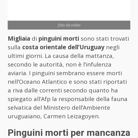
foto da video
Migliaia
di
pinguini morti
sono stati trovati
sulla
costa orientale dell’Uruguay
negli
ultimi giorni. La causa della mattanza,
secondo le autorità, non è l’infulenza
aviaria. I pinguini sembrano essere morti
nell’Oceano Atlantico e sono stati riportati
a riva dalle correnti secondo quanto ha
spiegato all’Afp la responsabile della fauna
selvatica del Ministero dell’Ambiente
uruguaiano, Carmen Leizagoyen.
Pinguini morti per mancanza