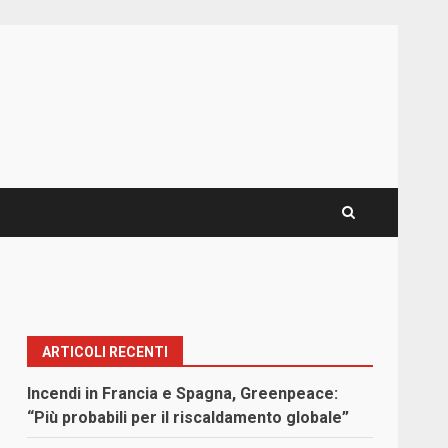
ARTICOLI RECENTI
Incendi in Francia e Spagna, Greenpeace:
“Più probabili per il riscaldamento globale”