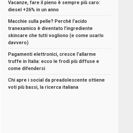
Vacanze, fare il pieno è sempre più caro:
diesel +26% in un anno
Macchie sulla pelle? Perché l’acido
tranexamico è diventato l’ingrediente
skincare che tutti vogliono (e come usarlo
davvero)
Pagamenti elettronici, cresce l’allarme
truffe in Italia: ecco le frodi più diffuse e
come difendersi
Chi apre i social da preadolescente ottiene
voti più bassi, la ricerca italiana