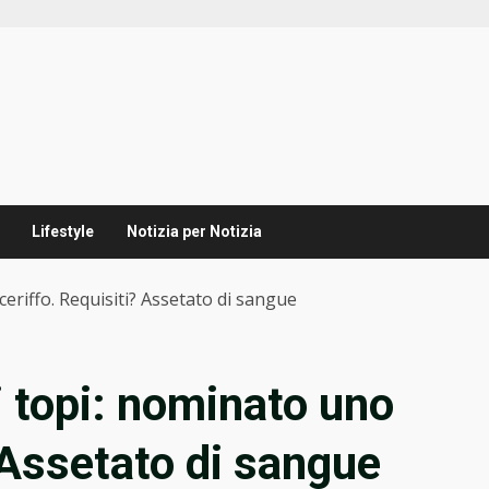
Lifestyle
Notizia per Notizia
eriffo. Requisiti? Assetato di sangue
 topi: nominato uno
 Assetato di sangue