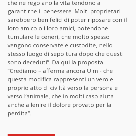
che ne regolano la vita tendono a
garantirne il benessere. Molti proprietari
sarebbero ben felici di poter riposare con il
loro amico o i loro amici, potendone
tumulare le ceneri, che molto spesso
vengono conservate e custodite, nello
stesso luogo di sepoltura dopo che questi
sono deceduti”. Da qui la proposta.
“Crediamo – afferma ancora Ulmi- che
questa modifica rappresenti un vero e
proprio atto di civiltà verso la persona e
verso l’animale, che in molti caso aiuta
anche a lenire il dolore provato per la
perdita”.