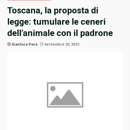
Toscana, la proposta di
legge: tumulare le ceneri
dell’animale con il padrone
Gianluca Pace
Settembre 20, 2023