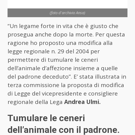
(foto d'archivio Ansa)
“Un legame forte in vita che è giusto che
prosegua anche dopo la morte. Per questa
ragione ho proposto una modifica alla
legge regionale n. 29 del 2004 per
permettere di tumulare le ceneri
dell’animale d’affezione insieme a quelle
del padrone deceduto”. E’ stata illustrata in
terza commissione la proposta di modifica
di Legge del vicepresidente e consigliere
regionale della Lega
Andrea Ulmi.
Tumulare le ceneri
dell’animale con il padrone.