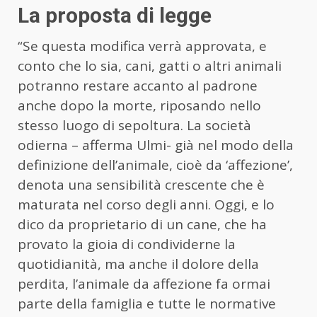
La proposta di legge
“Se questa modifica verrà approvata, e
conto che lo sia, cani, gatti o altri animali
potranno restare accanto al padrone
anche dopo la morte, riposando nello
stesso luogo di sepoltura. La società
odierna – afferma Ulmi- già nel modo della
definizione dell’animale, cioè da ‘affezione’,
denota una sensibilità crescente che è
maturata nel corso degli anni. Oggi, e lo
dico da proprietario di un cane, che ha
provato la gioia di condividerne la
quotidianità, ma anche il dolore della
perdita, l’animale da affezione fa ormai
parte della famiglia e tutte le normative