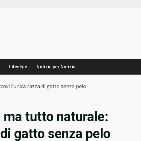
Lifestyle
Notizia per Notizia
covi l’unica razza di gatto senza pelo
 ma tutto naturale:
 di gatto senza pelo