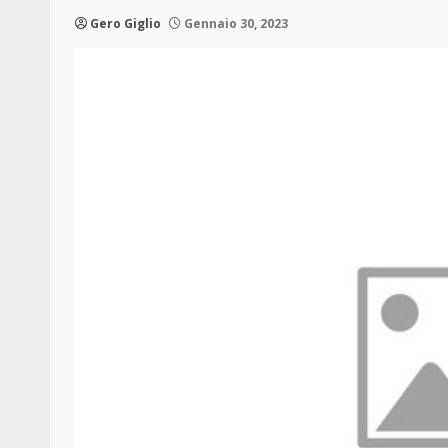
Gero Giglio
Gennaio 30, 2023