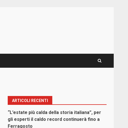
ARTICOLI RECENTI
“L’estate più calda della storia italiana”, per
gli esperti il caldo record continuerà fino a
Ferragosto