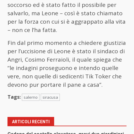
soccorso ed è stato fatto il possibile per
salvarlo, ma Leone – così è stato chiamato
per la forza con cui si è aggrappato alla vita
– non ce l’ha fatta.
Fin dal primo momento a chiedere giustizia
per l’uccisione di Leone è stato il sindaco di
Angri, Cosimo Ferraioli, il quale spiega che
“le indagini proseguono e intendo quelle
vere, non quelle di sedicenti Tik Toker che
devono pur portare il pane a casa”.
Tags:
salerno
siracusa
ARTICOLI RECENTI