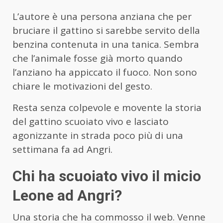
L’autore è una persona anziana che per
bruciare il gattino si sarebbe servito della
benzina contenuta in una tanica. Sembra
che l’animale fosse già morto quando
l’anziano ha appiccato il fuoco. Non sono
chiare le motivazioni del gesto.
Resta senza colpevole e movente la storia
del gattino scuoiato vivo e lasciato
agonizzante in strada poco più di una
settimana fa ad Angri.
Chi ha scuoiato vivo il micio
Leone ad Angri?
Una storia che ha commosso il web. Venne