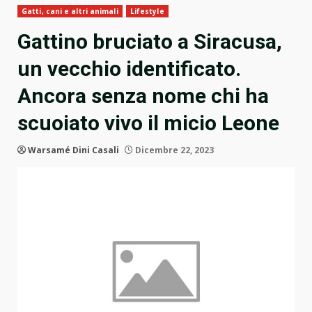
Gatti, cani e altri animali
Lifestyle
Gattino bruciato a Siracusa,
un vecchio identificato.
Ancora senza nome chi ha
scuoiato vivo il micio Leone
Warsamé Dini Casali
Dicembre 22, 2023