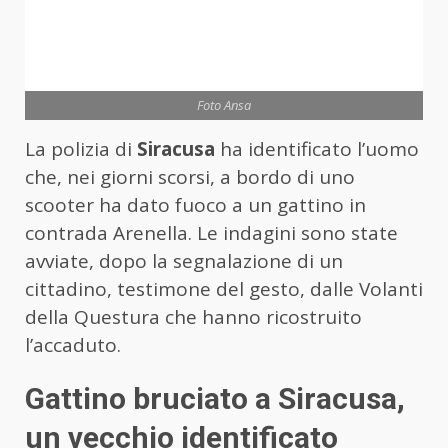
Foto Ansa
La polizia di
Siracusa
ha identificato l’uomo
che, nei giorni scorsi, a bordo di uno
scooter ha dato fuoco a un gattino in
contrada Arenella. Le indagini sono state
avviate, dopo la segnalazione di un
cittadino, testimone del gesto, dalle Volanti
della Questura che hanno ricostruito
l’accaduto.
Gattino bruciato a Siracusa,
un vecchio identificato