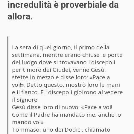
incredulità è proverbiale da
allora.
La sera di quel giorno, il primo della
settimana, mentre erano chiuse le porte
del luogo dove si trovavano i discepoli
per timore dei Giudei, venne Gesù,
stette in mezzo e disse loro: «Pace a
voi!». Detto questo, mostrò loro le mani
e il fianco. E i discepoli gioirono al vedere
il Signore.
Gesù disse loro di nuovo: «Pace a voi!
Come il Padre ha mandato me, anche io
mando voi».
Tommaso, uno dei Dodici, chiamato