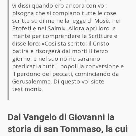
vi dissi quando ero ancora con voi:
bisogna che si compiano tutte le cose
scritte su di me nella legge di Mosè, nei
Profeti e nei Salmi». Allora aprì loro la
mente per comprendere le Scritture e
disse loro: «Così sta scritto: il Cristo
patirà e risorgerà dai morti il terzo
giorno, e nel suo nome saranno
predicati a tutti i popoli la conversione e
il perdono dei peccati, cominciando da
Gerusalemme. Di questo voi siete
testimoni».
Dal Vangelo di Giovanni la
storia di san Tommaso, la cui