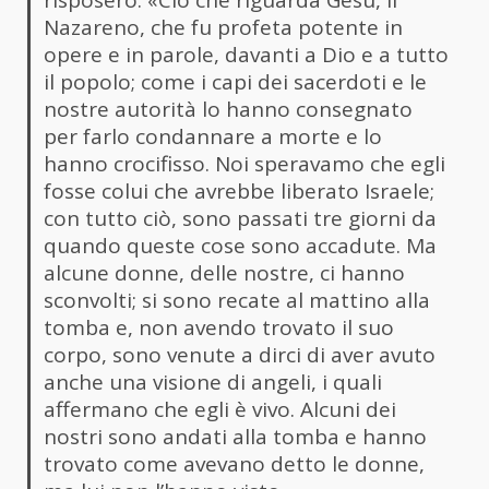
Nazareno, che fu profeta potente in
opere e in parole, davanti a Dio e a tutto
il popolo; come i capi dei sacerdoti e le
nostre autorità lo hanno consegnato
per farlo condannare a morte e lo
hanno crocifisso. Noi speravamo che egli
fosse colui che avrebbe liberato Israele;
con tutto ciò, sono passati tre giorni da
quando queste cose sono accadute. Ma
alcune donne, delle nostre, ci hanno
sconvolti; si sono recate al mattino alla
tomba e, non avendo trovato il suo
corpo, sono venute a dirci di aver avuto
anche una visione di angeli, i quali
affermano che egli è vivo. Alcuni dei
nostri sono andati alla tomba e hanno
trovato come avevano detto le donne,