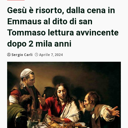
Gesù è risorto, dalla cena in
Emmaus al dito di san
Tommaso lettura avvincente
dopo 2 mila anni
Sergio Carli
Aprile 7, 2024