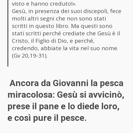
visto e hanno creduto!».
Gesù, in presenza dei suoi discepoli, fece
molti altri segni che non sono stati
scritti in questo libro. Ma questi sono
stati scritti perché crediate che Gesù è il
Cristo, il Figlio di Dio, e perché,
credendo, abbiate la vita nel suo nome.
(Gv 20,19-31).
Ancora da Giovanni la pesca
miracolosa: Gesù si avvicinò,
prese il pane e lo diede loro,
e così pure il pesce.