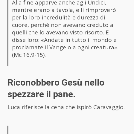
Alla fine apparve anche agli Undici,
mentre erano a tavola, e li rimproverò
per la loro incredulità e durezza di
cuore, perché non avevano creduto a
quelli che lo avevano visto risorto. E
disse loro: «Andate in tutto il mondo e
proclamate il Vangelo a ogni creatura».
(Mc 16,9-15).
Riconobbero Gesù nello
spezzare il pane.
Luca riferisce la cena che ispirò Caravaggio.