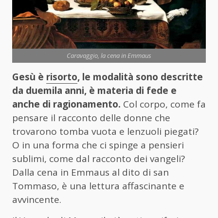
Caravaggio, la cena in Emmaus
Gesù è
risorto
, le modalità sono descritte
da duemila anni, è materia di fede e
anche di ragionamento.
Col corpo, come fa
pensare il racconto delle donne che
trovarono tomba vuota e lenzuoli piegati?
O in una forma che ci spinge a pensieri
sublimi, come dal racconto dei vangeli?
Dalla cena in Emmaus al dito di san
Tommaso, è una lettura affascinante e
avvincente.