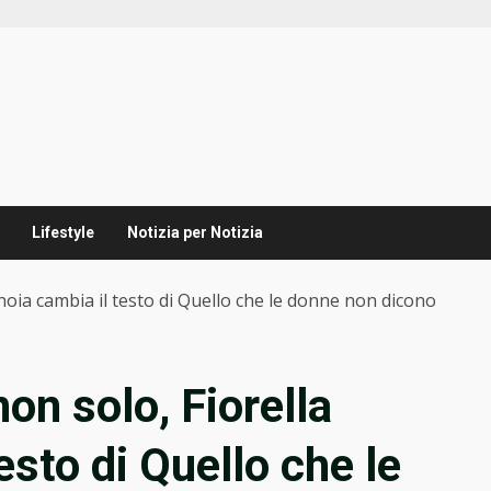
Lifestyle
Notizia per Notizia
noia cambia il testo di Quello che le donne non dicono
non solo, Fiorella
sto di Quello che le