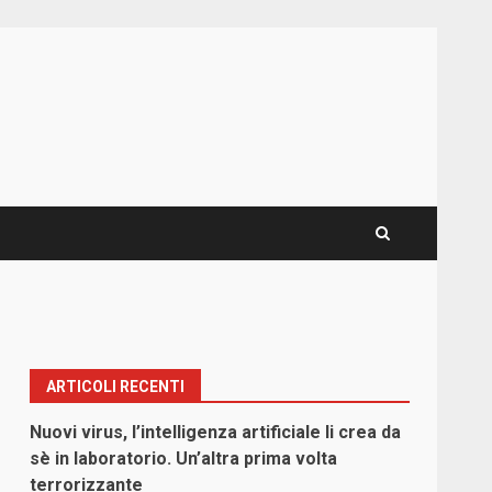
ARTICOLI RECENTI
Nuovi virus, l’intelligenza artificiale li crea da
sè in laboratorio. Un’altra prima volta
terrorizzante