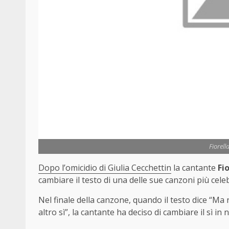
Fiorell
Dopo l’omicidio di Giulia Cecchettin
la cantante
Fio
cambiare il testo di una delle sue canzoni più cele
Nel finale della canzone, quando il testo dice “
altro sì”, la cantante ha deciso di cambiare il sì in n