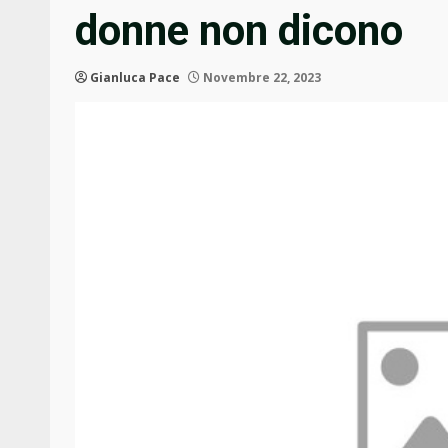
donne non dicono
Gianluca Pace
Novembre 22, 2023