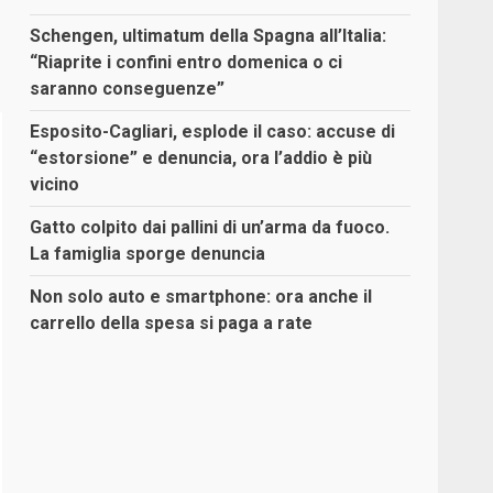
Schengen, ultimatum della Spagna all’Italia:
“Riaprite i confini entro domenica o ci
saranno conseguenze”
Esposito-Cagliari, esplode il caso: accuse di
“estorsione” e denuncia, ora l’addio è più
vicino
Gatto colpito dai pallini di un’arma da fuoco.
La famiglia sporge denuncia
Non solo auto e smartphone: ora anche il
carrello della spesa si paga a rate