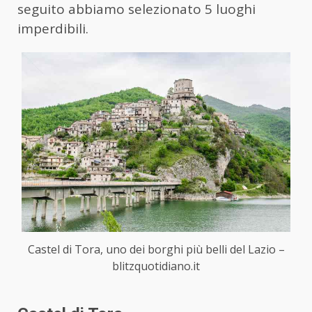
seguito abbiamo selezionato 5 luoghi
imperdibili.
Castel di Tora, uno dei borghi più belli del Lazio –
blitzquotidiano.it