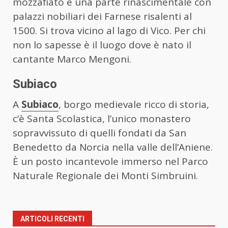
mozzafiato e una parte rinascimentale con
palazzi nobiliari dei Farnese risalenti al
1500. Si trova vicino al lago di Vico. Per chi
non lo sapesse è il luogo dove è nato il
cantante Marco Mengoni.
Subiaco
A
Subiaco
, borgo medievale ricco di storia,
c’è Santa Scolastica, l’unico monastero
sopravvissuto di quelli fondati da San
Benedetto da Norcia nella valle dell’Aniene.
È un posto incantevole immerso nel Parco
Naturale Regionale dei Monti Simbruini.
ARTICOLI RECENTI