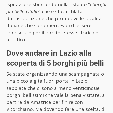
ispirazione sbirciando nella lista de “
I borghi
più belli d’Italia
” che è stata stilata
dall’associazione che promuove le località
italiane che sono meritevoli di essere
conosciute per il loro interesse storico e
artistico
Dove andare in Lazio alla
scoperta di 5 borghi più belli
Se state organizzando una scampagnata o
una piccola gita fuori porta in Lazio
sappiate che ci sono almeno venticinque
borghi bellissimi che vale la pena visitare, a
partire da Amatrice per finire con
Vitorchiano. Ma dovendo fare una scelta, di