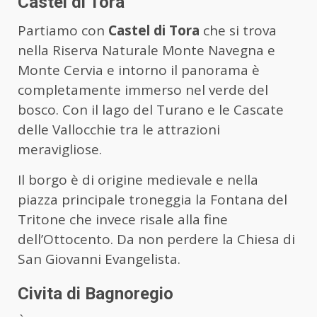
Castel di Tora
Partiamo con
Castel di Tora
che si trova
nella Riserva Naturale Monte Navegna e
Monte Cervia e intorno il panorama è
completamente immerso nel verde del
bosco. Con il lago del Turano e le Cascate
delle Vallocchie tra le attrazioni
meravigliose.
Il borgo è di origine medievale e nella
piazza principale troneggia la Fontana del
Tritone che invece risale alla fine
dell’Ottocento. Da non perdere la Chiesa di
San Giovanni Evangelista.
Civita di Bagnoregio