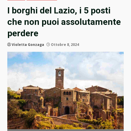
I borghi del Lazio, i 5 posti
che non puoi assolutamente
perdere
Violetta Gonzaga
Ottobre 8, 2024