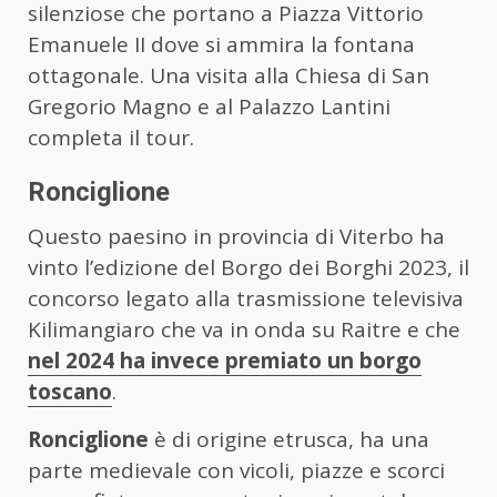
silenziose che portano a Piazza Vittorio
Emanuele II dove si ammira la fontana
ottagonale. Una visita alla Chiesa di San
Gregorio Magno e al Palazzo Lantini
completa il tour.
Ronciglione
Questo paesino in provincia di Viterbo ha
vinto l’edizione del Borgo dei Borghi 2023, il
concorso legato alla trasmissione televisiva
Kilimangiaro che va in onda su Raitre e che
nel 2024 ha invece premiato un borgo
toscano
.
Ronciglione
è di origine etrusca, ha una
parte medievale con vicoli, piazze e scorci