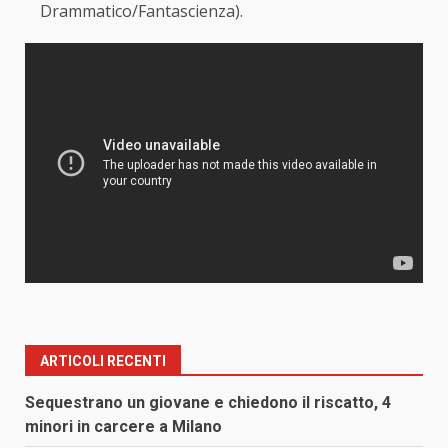
Drammatico/Fantascienza).
ARTICOLI RECENTI
Sequestrano un giovane e chiedono il riscatto, 4
minori in carcere a Milano