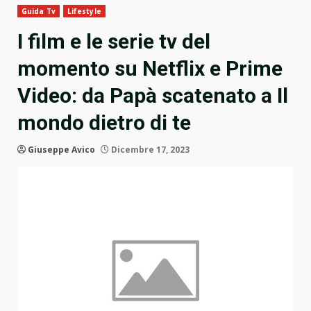
Guida Tv
Lifestyle
I film e le serie tv del
momento su Netflix e Prime
Video: da Papà scatenato a Il
mondo dietro di te
Giuseppe Avico
Dicembre 17, 2023