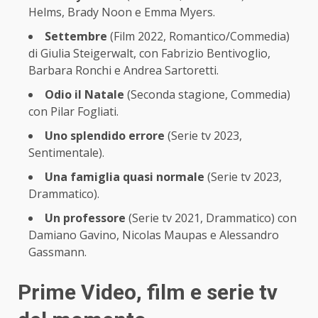
Helms, Brady Noon e Emma Myers.
Settembre
(Film 2022, Romantico/Commedia)
di Giulia Steigerwalt, con Fabrizio Bentivoglio,
Barbara Ronchi e Andrea Sartoretti.
Odio il Natale
(Seconda stagione, Commedia)
con Pilar Fogliati.
Uno splendido errore
(Serie tv 2023,
Sentimentale).
Una famiglia quasi normale
(Serie tv 2023,
Drammatico).
Un professore
(Serie tv 2021, Drammatico) con
Damiano Gavino, Nicolas Maupas e Alessandro
Gassmann.
Prime Video, film e serie tv