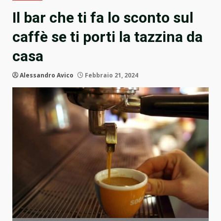
Il bar che ti fa lo sconto sul
caffè se ti porti la tazzina da
casa
Alessandro Avico
Febbraio 21, 2024