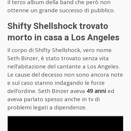
il terzo album della band che però non
ottenne un grande successo di pubblico.
Shifty Shellshock trovato
morto in casa a Los Angeles
Il corpo di Shifty Shellshock, vero nome
Seth Binzer, è stato trovato senza vita
nell’abitazione del cantante a Los Angeles.
Le cause del decesso non sono ancora note
e sul caso stanno indagando le forze
dell’ordine. Seth Binzer aveva
49 anni
ed
aveva parlato spesso anche in tv di
problemi legati a dipendenze.