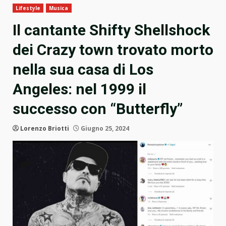
Lifestyle
Musica
Il cantante Shifty Shellshock
dei Crazy town trovato morto
nella sua casa di Los
Angeles: nel 1999 il
successo con “Butterfly”
Lorenzo Briotti
Giugno 25, 2024