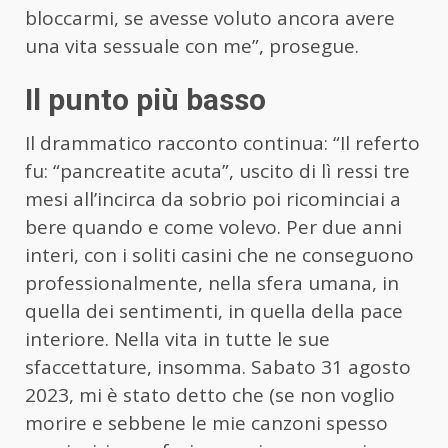
bloccarmi, se avesse voluto ancora avere
una vita sessuale con me”, prosegue.
Il punto più basso
Il drammatico racconto continua: “Il referto
fu: “pancreatite acuta”, uscito di lì ressi tre
mesi all’incirca da sobrio poi ricominciai a
bere quando e come volevo. Per due anni
interi, con i soliti casini che ne conseguono
professionalmente, nella sfera umana, in
quella dei sentimenti, in quella della pace
interiore. Nella vita in tutte le sue
sfaccettature, insomma. Sabato 31 agosto
2023, mi è stato detto che (se non voglio
morire e sebbene le mie canzoni spesso