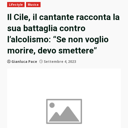
Lifestyle
Musica
Il Cile, il cantante racconta la
sua battaglia contro
l’alcolismo: “Se non voglio
morire, devo smettere”
Gianluca Pace
Settembre 4, 2023