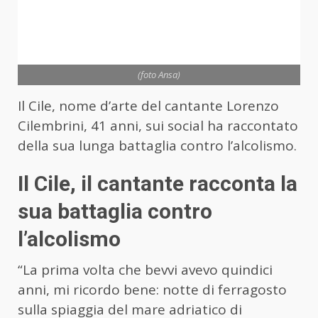
(foto Ansa)
Il Cile, nome d’arte del cantante Lorenzo
Cilembrini, 41 anni, sui social ha raccontato
della sua lunga battaglia contro l’alcolismo.
Il Cile, il cantante racconta la
sua battaglia contro
l’alcolismo
“La prima volta che bevvi avevo quindici
anni, mi ricordo bene: notte di ferragosto
sulla spiaggia del mare adriatico di