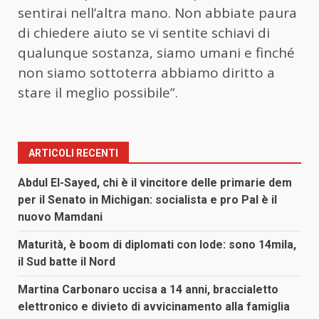
sentirai nell’altra mano. Non abbiate paura
di chiedere aiuto se vi sentite schiavi di
qualunque sostanza, siamo umani e finché
non siamo sottoterra abbiamo diritto a
stare il meglio possibile”.
ARTICOLI RECENTI
Abdul El-Sayed, chi è il vincitore delle primarie dem
per il Senato in Michigan: socialista e pro Pal è il
nuovo Mamdani
Maturità, è boom di diplomati con lode: sono 14mila,
il Sud batte il Nord
Martina Carbonaro uccisa a 14 anni, braccialetto
elettronico e divieto di avvicinamento alla famiglia