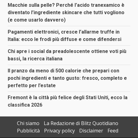
Macchie sulla pelle? Perché l’acido tranexamico è
diventato l’ingrediente skincare che tutti vogliono
(e come usarlo davvero)
Pagamenti elettronici, cresce l’allarme truffe in
Italia: ecco le frodi più diffuse e come difendersi
Chi apre i social da preadolescente ottiene voti più
bassi, la ricerca italiana
Il pranzo da meno di 500 calorie che prepari con
pochi ingredienti e tanto gusto: fresco, completo e
perfetto per l’estate
Fremont è la città più felice degli Stati Uniti, ecco la
classifica 2026
Chi siamo
La Redazione di Blitz Quotidiano
Pubblicità
Privacy policy
Disclaimer
Feed