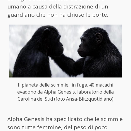
umano a causa della distrazione di un
guardiano che non ha chiuso le porte.
Il pianeta delle scimmie…in fuga. 40 macachi
evadono da Alpha Genesis, laboratorio della
Carolina del Sud (foto Ansa-Blitzquotidiano)
Alpha Genesis ha specificato che le scimmie
sono tutte femmine, del peso di poco