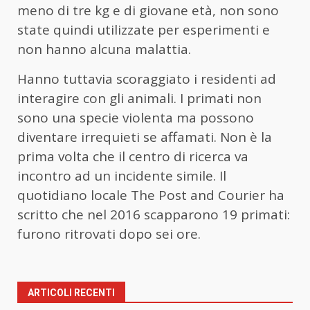
meno di tre kg e di giovane età, non sono
state quindi utilizzate per esperimenti e
non hanno alcuna malattia.
Hanno tuttavia scoraggiato i residenti ad
interagire con gli animali. I primati non
sono una specie violenta ma possono
diventare irrequieti se affamati. Non è la
prima volta che il centro di ricerca va
incontro ad un incidente simile. Il
quotidiano locale The Post and Courier ha
scritto che nel 2016 scapparono 19 primati:
furono ritrovati dopo sei ore.
ARTICOLI RECENTI