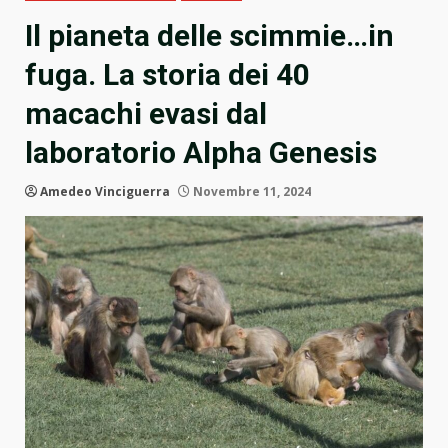
Il pianeta delle scimmie…in
fuga. La storia dei 40
macachi evasi dal
laboratorio Alpha Genesis
Amedeo Vinciguerra
Novembre 11, 2024