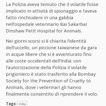
La Polizia aveva temuto che il volatile fosse
implicato in attività di spionaggio e l’aveva
fatto rinchiudere in una gabbia
nell’ospedale veterinario Bai Sakarbai
Dinshaw Petit Hospital for Animals.
Nei giorni scorsi si è chiarita l’identità
dell’uccello, un piccione taiwanese da gara
in acque libere che si è avventurato fino
alle coste occidentali dell’India: con
l’autorizzazione della Polizia il volatile
prigioniero è stato trasferito alla Bombay
Society for the Prevention of Cruelty to
Animals, dove i veterinari gli hanno
finalmente consentito di riprendere il volo.
Tags:
india