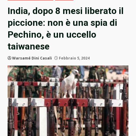
India, dopo 8 mesi liberato il
piccione: non è una spia di
Pechino, è un uccello
taiwanese
Warsamé Dini Casali
Febbraio 5, 2024