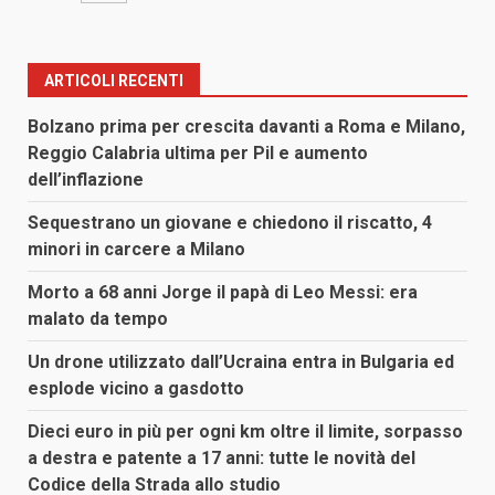
ARTICOLI RECENTI
Bolzano prima per crescita davanti a Roma e Milano,
Reggio Calabria ultima per Pil e aumento
dell’inflazione
Sequestrano un giovane e chiedono il riscatto, 4
minori in carcere a Milano
Morto a 68 anni Jorge il papà di Leo Messi: era
malato da tempo
Un drone utilizzato dall’Ucraina entra in Bulgaria ed
esplode vicino a gasdotto
Dieci euro in più per ogni km oltre il limite, sorpasso
a destra e patente a 17 anni: tutte le novità del
Codice della Strada allo studio