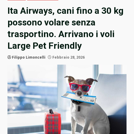
Ita Airways, cani fino a 30 kg
possono volare senza
trasportino. Arrivano i voli
Large Pet Friendly
Filippo Limoncelli
Febbraio 28, 2026