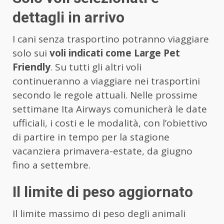
dettagli in arrivo
I cani senza trasportino potranno viaggiare
solo sui
voli indicati come Large Pet
Friendly
. Su tutti gli altri voli
continueranno a viaggiare nei trasportini
secondo le regole attuali. Nelle prossime
settimane Ita Airways comunicherà le date
ufficiali, i costi e le modalità, con l’obiettivo
di partire in tempo per la stagione
vacanziera primavera-estate, da giugno
fino a settembre.
Il limite di peso aggiornato
Il limite massimo di peso degli animali