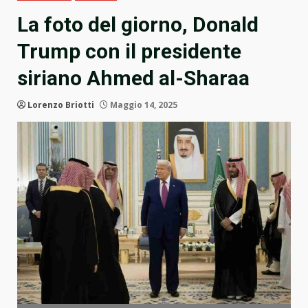
La foto del giorno, Donald
Trump con il presidente
siriano Ahmed al-Sharaa
Lorenzo Briotti
Maggio 14, 2025