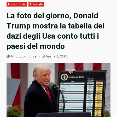
Foto notizie
Lifestyle
La foto del giorno, Donald
Trump mostra la tabella dei
dazi degli Usa conto tutti i
paesi del mondo
Filippo Limoncelli
Aprile 3, 2025