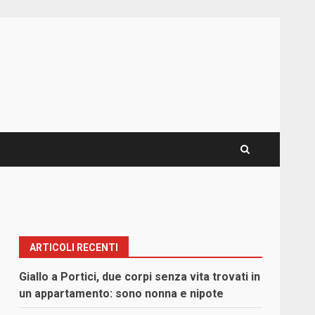
ARTICOLI RECENTI
Giallo a Portici, due corpi senza vita trovati in
un appartamento: sono nonna e nipote