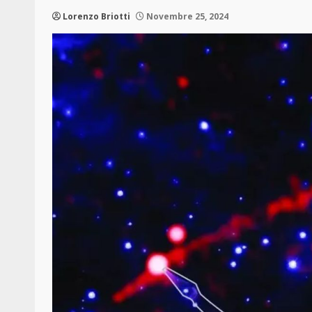
Lorenzo Briotti
Novembre 25, 2024