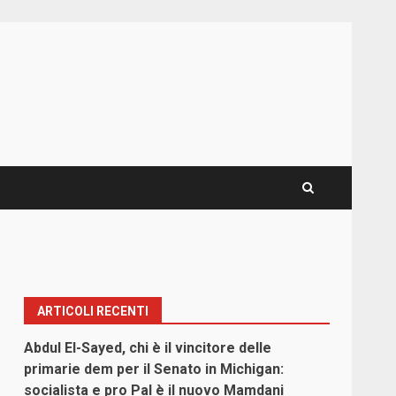
ARTICOLI RECENTI
Abdul El-Sayed, chi è il vincitore delle
primarie dem per il Senato in Michigan:
socialista e pro Pal è il nuovo Mamdani