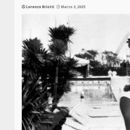
Lorenzo Briotti
Marzo 3, 2025