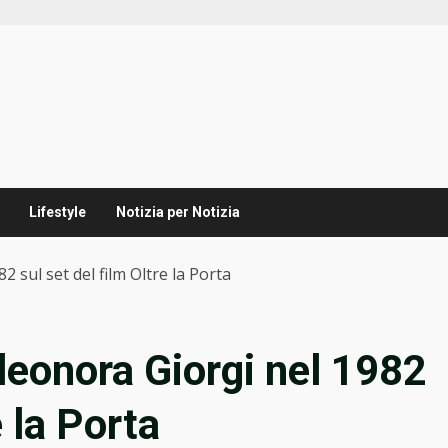
Lifestyle
Notizia per Notizia
2 sul set del film Oltre la Porta
Eleonora Giorgi nel 1982
e la Porta